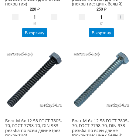
покрытия)
(покрытие: цинк белый)
220 ₽
250 ₽
кг
кг
В корзину
В корзину
Болт М 6х 12.58 ГОСТ 7805-
Болт М 6х 12.58 ГОСТ 7805-
70, ГОСТ 7798-70, DIN 933
70, ГОСТ 7798-70, DIN 933
резьба по всей длине (без
резьба по всей длине
покрытия)
(покрытие: цинк белый)