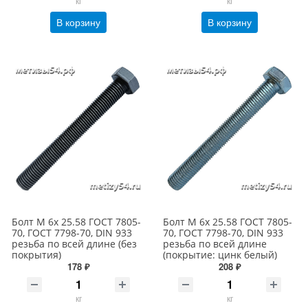
кг
кг
В корзину
В корзину
Болт М 6х 25.58 ГОСТ 7805-
Болт М 6х 25.58 ГОСТ 7805-
70, ГОСТ 7798-70, DIN 933
70, ГОСТ 7798-70, DIN 933
резьба по всей длине (без
резьба по всей длине
покрытия)
(покрытие: цинк белый)
178 ₽
208 ₽
кг
кг