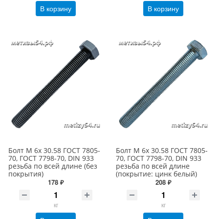
В корзину
В корзину
Болт М 6х 30.58 ГОСТ 7805-
Болт М 6х 30.58 ГОСТ 7805-
70, ГОСТ 7798-70, DIN 933
70, ГОСТ 7798-70, DIN 933
резьба по всей длине (без
резьба по всей длине
покрытия)
(покрытие: цинк белый)
178 ₽
208 ₽
кг
кг