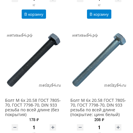
кг
кг
В корзину
В корзину
Болт М 6х 20.58 ГОСТ 7805-
Болт М 6х 20.58 ГОСТ 7805-
70, ГОСТ 7798-70, DIN 933
70, ГОСТ 7798-70, DIN 933
резьба по всей длине (без
резьба по всей длине
покрытия)
(покрытие: цинк белый)
178 ₽
208 ₽