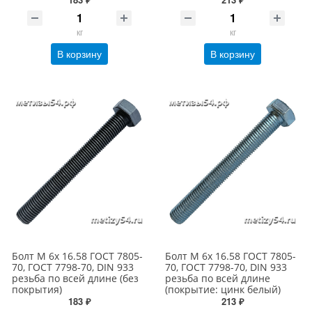
кг
кг
В корзину
В корзину
Болт М 6х 16.58 ГОСТ 7805-
Болт М 6х 16.58 ГОСТ 7805-
70, ГОСТ 7798-70, DIN 933
70, ГОСТ 7798-70, DIN 933
резьба по всей длине (без
резьба по всей длине
покрытия)
(покрытие: цинк белый)
183 ₽
213 ₽