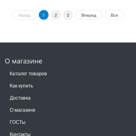
Назад
1
2
3
Вперед
Все
О магазине
Каталог товаров
Как купить
Доставка
О магазине
ГОСТы
Контакты