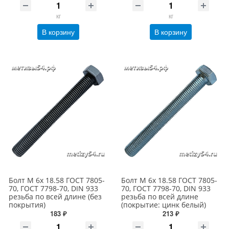
кг
кг
В корзину
В корзину
Болт М 6х 18.58 ГОСТ 7805-
Болт М 6х 18.58 ГОСТ 7805-
70, ГОСТ 7798-70, DIN 933
70, ГОСТ 7798-70, DIN 933
резьба по всей длине (без
резьба по всей длине
покрытия)
(покрытие: цинк белый)
183 ₽
213 ₽