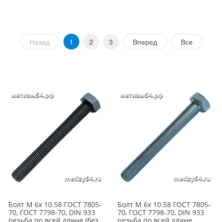
Назад
1
2
3
Вперед
Все
Болт М 6х 10.58 ГОСТ 7805-
Болт М 6х 10.58 ГОСТ 7805-
70, ГОСТ 7798-70, DIN 933
70, ГОСТ 7798-70, DIN 933
резьба по всей длине (без
резьба по всей длине