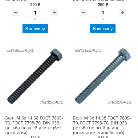
220 ₽
250 ₽
кг
кг
В корзину
В корзину
Болт М 6х 14.58 ГОСТ 7805-
Болт М 6х 14.58 ГОСТ 7805-
70, ГОСТ 7798-70, DIN 933
70, ГОСТ 7798-70, DIN 933
резьба по всей длине (без
резьба по всей длине
покрытия)
(покрытие: цинк белый)
183 ₽
213 ₽