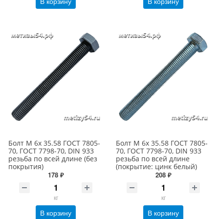
В корзину
В корзину
Болт М 6х 35.58 ГОСТ 7805-
Болт М 6х 35.58 ГОСТ 7805-
70, ГОСТ 7798-70, DIN 933
70, ГОСТ 7798-70, DIN 933
резьба по всей длине (без
резьба по всей длине
покрытия)
(покрытие: цинк белый)
178 ₽
208 ₽
кг
кг
В корзину
В корзину