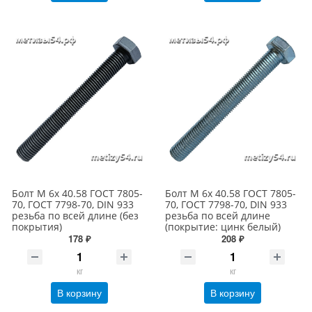
Болт М 6х 40.58 ГОСТ 7805-
Болт М 6х 40.58 ГОСТ 7805-
70, ГОСТ 7798-70, DIN 933
70, ГОСТ 7798-70, DIN 933
резьба по всей длине (без
резьба по всей длине
покрытия)
(покрытие: цинк белый)
178 ₽
208 ₽
кг
кг
В корзину
В корзину