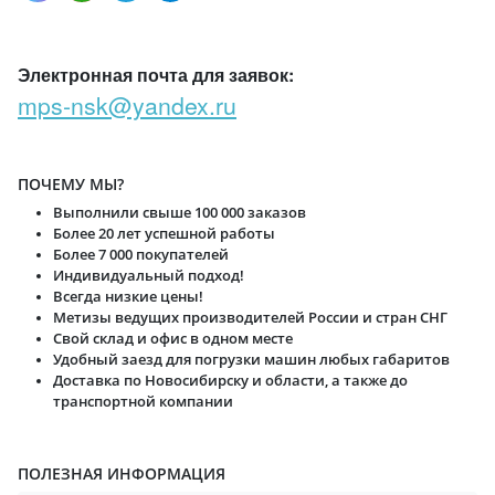
Электронная почта для заявок:
mps-nsk@yandex.ru
ПОЧЕМУ МЫ?
Выполнили свыше 100 000 заказов
Более 20 лет успешной работы
Более 7 000 покупателей
Индивидуальный подход!
Всегда низкие цены!
Метизы ведущих производителей России и стран СНГ
Свой склад и офис в одном месте
Удобный заезд для погрузки машин любых габаритов
Доставка по Новосибирску и области, а также до
транспортной компании
ПОЛЕЗНАЯ ИНФОРМАЦИЯ