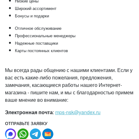
Низкие цены
Широкий ассортимент
Бонусы и подарки
Отличное обслуживание
Профессиональные менеджеры
Надежные поставщики
Карты постоянных клиентов
Мы всегда рады общению с нашими клиентами. Если у
вас есть какие-либо пожелания, предложения,
замечания, касающиеся работы нашего Интернет-
магазина - пишите нам, и мы с благодарностью примем
ваше мнение во внимание:
Электронная почта
:
mps-nsk@yandex.ru
ОТПРАВЬТЕ ЗАЯВКУ