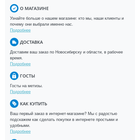
О МАГАЗИНЕ
Узнайте больше о нашем магазине: кто мы, наши клиенты и
почему они выбрали именно нас.
Подробнее
ДОСТАВКА
Доставим ваш заказ по Новосибирску и области, в рабочее
время.
Подробнее
ГОСТЫ
Госты на метизы.
Подробнее
КАК КУПИТЬ
Ваш первый заказ в интернет-магазине? Мы с радостью
подскажем как сделать покупки в интернете простыми и
удобными.
Подробнее