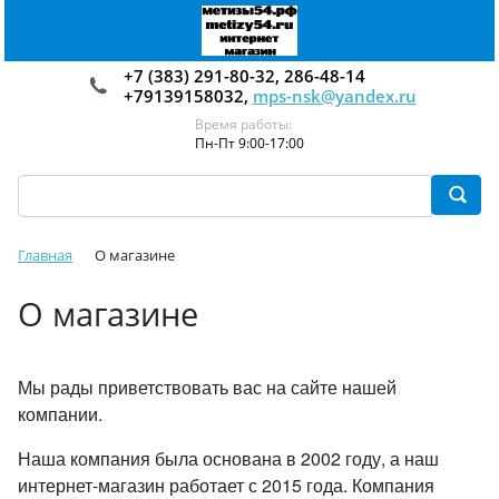
+7 (383) 291-80-32, 286-48-14
+79139158032,
mps-nsk@yandex.ru
Время работы:
Пн-Пт 9:00-17:00
Главная
О магазине
О магазине
Мы рады приветствовать вас на сайте нашей
компании.
Наша компания была основана в 2002 году, а наш
интернет-магазин работает с 2015 года. Компания