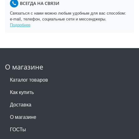
ВСЕГДА НА СВЯЗИ
Связаться с нами можно любым удобным для вас способом:
e-mail, телефон, социальные сети и мессенджеры.
Подробнее
О магазине
Каталог товаров
Как купить
Доставка
О магазине
ГОСТы