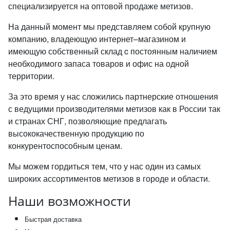
специализируется на оптовой продаже метизов.
На данный момент мы представляем собой крупную
компанию, владеющую интернет–магазином и
имеющую собственный склад c постоянным наличием
необходимого запаса товаров и офис на одной
территории.
За это время у нас сложились партнерские отношения
с ведущими производителями метизов как в России так
и странах СНГ, позволяющие предлагать
высококачественную продукцию по
конкурентоспособным ценам.
Мы можем гордиться тем, что у нас один из самых
широких ассортиментов метизов в городе и области.
Наши возможности
Быстрая доставка