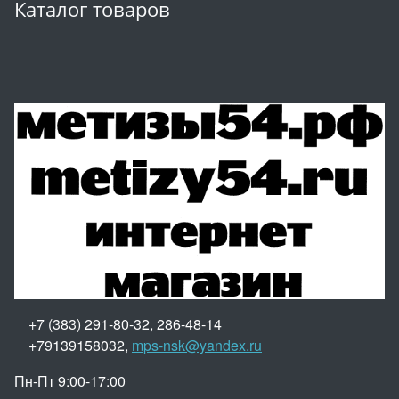
Каталог товаров
+7 (383) 291-80-32, 286-48-14
+79139158032,
mps-nsk@yandex.ru
Пн-Пт 9:00-17:00