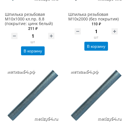
Шпилька резьбовая
Шпилька резьбовая
М10х1000 кл.пр. 8.8
М10х2000 (без покрытия)
(покрытие: цинк белый)
110 ₽
211 ₽
шт
шт
В корзину
В корзину