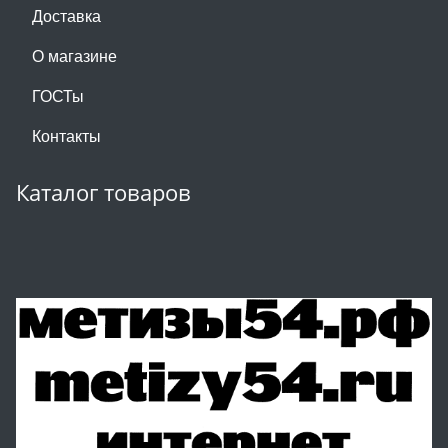
Доставка
О магазине
ГОСТы
Контакты
Каталог товаров