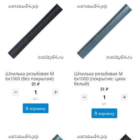
Шпилька резьбовая М
Шпилька резьбовая М
6х1000 (без покрытия)
6х1000 (покрытие: цинк
белый)
31 ₽
31 ₽
шт
шт
В корзину
В корзину