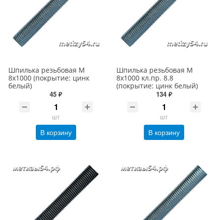
Шпилька резьбовая М
Шпилька резьбовая М
8х1000 (покрытие: цинк
8х1000 кл.пр. 8.8
белый)
(покрытие: цинк белый)
45 ₽
134 ₽
шт
шт
В корзину
В корзину