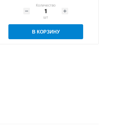
Количество
шт
В КОРЗИНУ