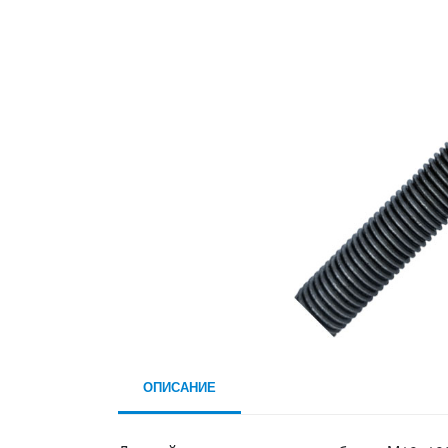
ОПИСАНИЕ