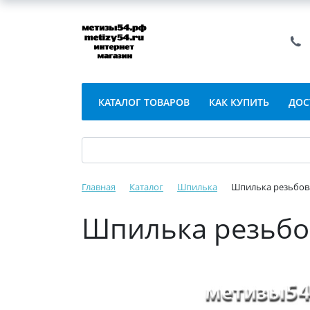
КАТАЛОГ ТОВАРОВ
КАК КУПИТЬ
ДОС
Главная
Каталог
Шпилька
Шпилька резьбова
Шпилька резьбов