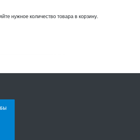
яйте нужное количество товара в корзину.
БЫ