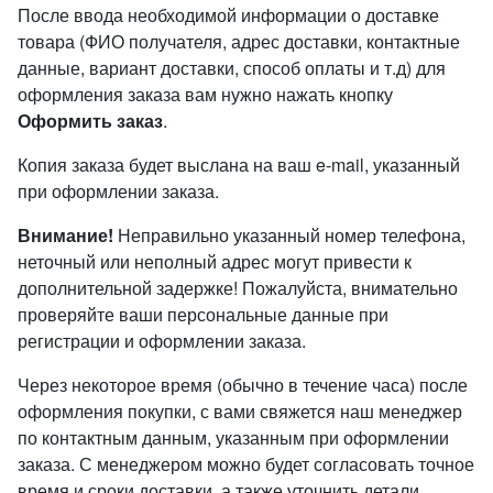
После ввода необходимой информации о доставке
товара (ФИО получателя, адрес доставки, контактные
данные, вариант доставки, способ оплаты и т.д) для
оформления заказа вам нужно нажать кнопку
Оформить заказ
.
Копия заказа будет выслана на ваш e-mail, указанный
при оформлении заказа.
Внимание!
Неправильно указанный номер телефона,
неточный или неполный адрес могут привести к
дополнительной задержке! Пожалуйста, внимательно
проверяйте ваши персональные данные при
регистрации и оформлении заказа.
Через некоторое время (обычно в течение часа) после
оформления покупки, с вами свяжется наш менеджер
по контактным данным, указанным при оформлении
заказа. С менеджером можно будет согласовать точное
время и сроки доставки, а также уточнить детали.