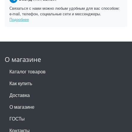
Связаться с нами можно любым удобным для вас способом:
e-mail, телефон, социальные сети и мессенджеры.
Подробнее
О магазине
Каталог товаров
Как купить
Доставка
О магазине
ГОСТы
Контакты