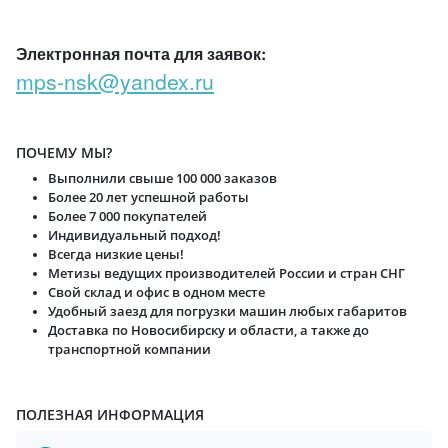
Электронная почта для заявок:
mps-nsk@yandex.ru
ПОЧЕМУ МЫ?
Выполнили свыше 100 000 заказов
Более 20 лет успешной работы
Более 7 000 покупателей
Индивидуальный подход!
Всегда низкие цены!
Метизы ведущих производителей России и стран СНГ
Свой склад и офис в одном месте
Удобный заезд для погрузки машин любых габаритов
Доставка по Новосибирску и области, а также до
транспортной компании
ПОЛЕЗНАЯ ИНФОРМАЦИЯ