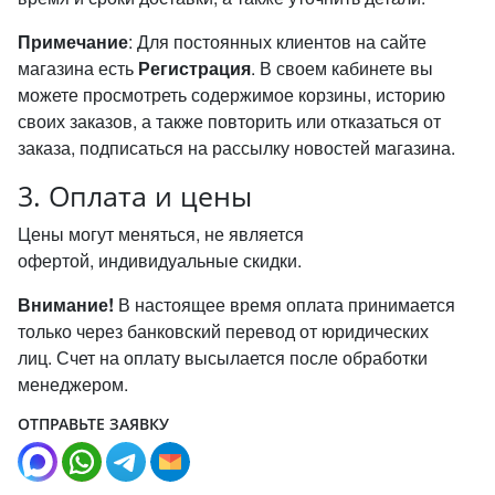
Примечание
: Для постоянных клиентов на сайте
магазина есть
Регистрация
. В своем кабинете вы
можете просмотреть содержимое корзины, историю
своих заказов, а также повторить или отказаться от
заказа, подписаться на рассылку новостей магазина.
3. Оплата и цены
Цены могут меняться, не является
офертой, индивидуальные скидки.
Внимание!
В настоящее время оплата принимается
только через банковский перевод от юридических
лиц. Счет на оплату высылается после обработки
менеджером.
ОТПРАВЬТЕ ЗАЯВКУ