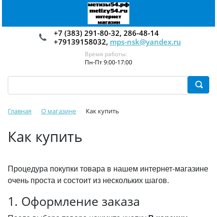
+7 (383) 291-80-32, 286-48-14
+79139158032,
mps-nsk@yandex.ru
Время работы:
Пн-Пт 9:00-17:00
Главная
О магазине
Как купить
Как купить
Процедура покупки товара в нашем интернет-магазине
очень проста и состоит из нескольких шагов.
1. Оформление заказа