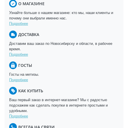
О МАГАЗИНЕ
Узнайте больше о нашем магазине: кто мы, наши клиенты и
почему они выбрали именно нас.
Подробнее
ДОСТАВКА
Доставим ваш заказ по Новосибирску и области, в рабочее
время.
Подробнее
ГОСТЫ
Госты на метизы.
Подробнее
КАК КУПИТЬ
Ваш первый заказ в интернет-магазине? Мы с радостью
подскажем как сделать покупки в интернете простыми и
удобными.
Подробнее
ВСЕГДА НА СВЯЗИ