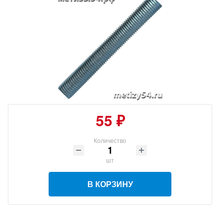
55 ₽
Количество
шт
В КОРЗИНУ