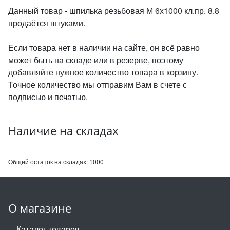
Данный товар - шпилька резьбовая М 6х1000 кл.пр. 8.8
продаётся штуками.
Если товара нет в наличии на сайте, он всё равно
может быть на складе или в резерве, поэтому
добавляйте нужное количество товара в корзину.
Точное количество мы отправим Вам в счете с
подписью и печатью.
Наличие на складах
Общий остаток на складах:
1000
О магазине
Каталог товаров