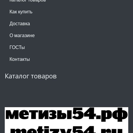
Как купить
Доставка
О магазине
ГОСТы
Контакты
Каталог товаров