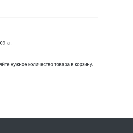
09 кг.
яйте нужное количество товара в корзину.