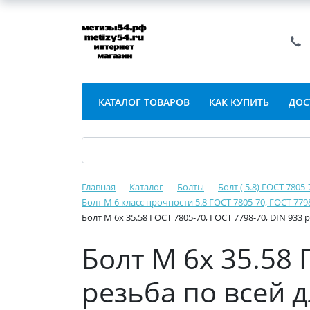
КАТАЛОГ ТОВАРОВ
КАК КУПИТЬ
ДОС
Главная
Каталог
Болты
Болт ( 5.8) ГОСТ 7805
Болт М 6 класс прочности 5.8 ГОСТ 7805-70, ГОСТ 779
Болт М 6х 35.58 ГОСТ 7805-70, ГОСТ 7798-70, DIN 933
Болт М 6х 35.58 
резьба по всей 