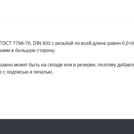
ГОСТ 7798-70, DIN 933 с резьбой по всей длине равен 0,010
грамм в большую сторону.
 равно может быть на складе или в резерве, поэтому добавл
 с подписью и печатью.