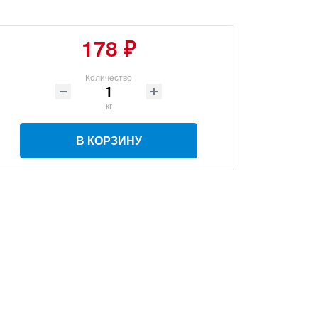
178 ₽
Количество
кг
В КОРЗИНУ