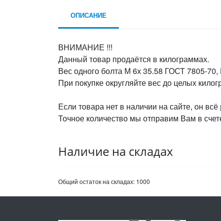
ОПИСАНИЕ
ВНИМАНИЕ !!!
Данный товар продаётся в килограммах.
Вес одного болта М 6х 35.58 ГОСТ 7805-70, 
При покупке округляйте вес до целых кило
Если товара нет в наличии на сайте, он всё
Точное количество мы отправим Вам в счете
Наличие на складах
Общий остаток на складах:
1000