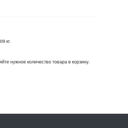
09 кг.
яйте нужное количество товара в корзину.