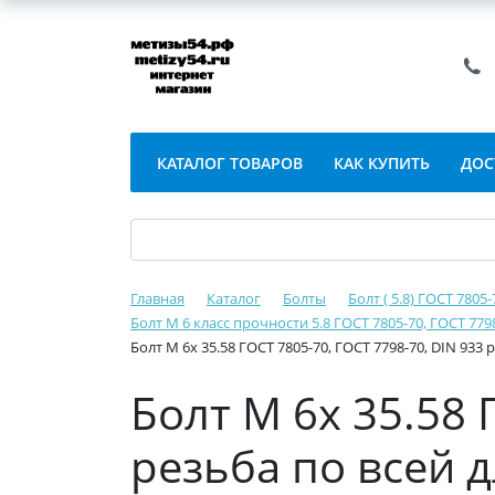
КАТАЛОГ ТОВАРОВ
КАК КУПИТЬ
ДОС
Главная
Каталог
Болты
Болт ( 5.8) ГОСТ 7805
Болт М 6 класс прочности 5.8 ГОСТ 7805-70, ГОСТ 779
Болт М 6х 35.58 ГОСТ 7805-70, ГОСТ 7798-70, DIN 933
Болт М 6х 35.58 
резьба по всей 