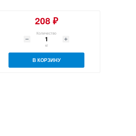
208 ₽
Количество
кг
В КОРЗИНУ