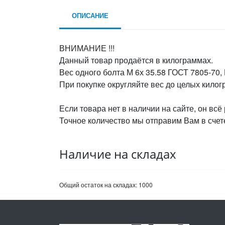
ОПИСАНИЕ
ВНИМАНИЕ !!!
Данный товар продаётся в килограммах.
Вес одного болта М 6х 35.58 ГОСТ 7805-70, 
При покупке округляйте вес до целых кило
Если товара нет в наличии на сайте, он всё
Точное количество мы отправим Вам в счете
Наличие на складах
Общий остаток на складах:
1000