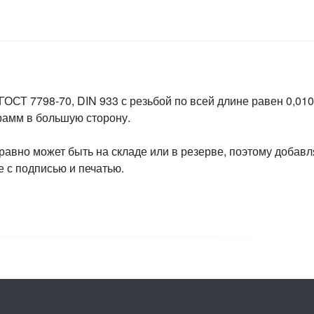
ГОСТ 7798-70, DIN 933 с резьбой по всей длине равен 0,010
грамм в большую сторону.
 равно может быть на складе или в резерве, поэтому добавл
 с подписью и печатью.