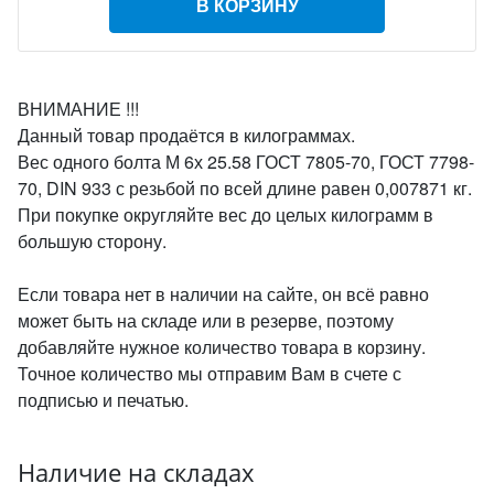
В КОРЗИНУ
ВНИМАНИЕ !!!
Данный товар продаётся в килограммах.
Вес одного болта М 6х 25.58 ГОСТ 7805-70, ГОСТ 7798-
70, DIN 933 с резьбой по всей длине равен 0,007871 кг.
При покупке округляйте вес до целых килограмм в
большую сторону.
Если товара нет в наличии на сайте, он всё равно
может быть на складе или в резерве, поэтому
добавляйте нужное количество товара в корзину.
Точное количество мы отправим Вам в счете с
подписью и печатью.
Наличие на складах