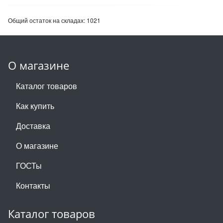
Общий остаток на складах:
1021
О магазине
Каталог товаров
Как купить
Доставка
О магазине
ГОСТы
Контакты
Каталог товаров