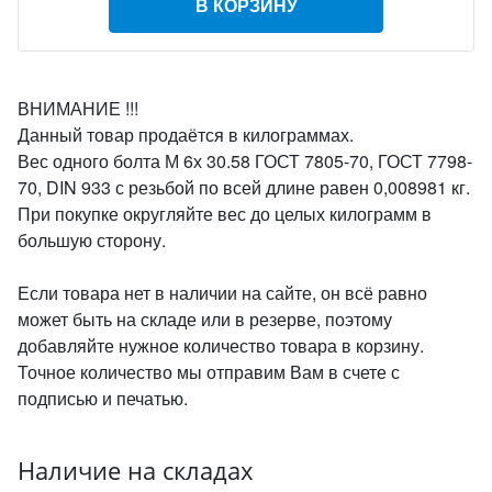
В КОРЗИНУ
ВНИМАНИЕ !!!
Данный товар продаётся в килограммах.
Вес одного болта М 6х 30.58 ГОСТ 7805-70, ГОСТ 7798-
70, DIN 933 с резьбой по всей длине равен 0,008981 кг.
При покупке округляйте вес до целых килограмм в
большую сторону.
Если товара нет в наличии на сайте, он всё равно
может быть на складе или в резерве, поэтому
добавляйте нужное количество товара в корзину.
Точное количество мы отправим Вам в счете с
подписью и печатью.
Наличие на складах