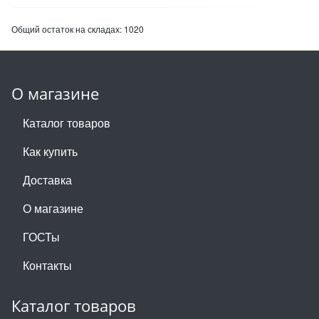
Общий остаток на складах:
1020
О магазине
Каталог товаров
Как купить
Доставка
О магазине
ГОСТы
Контакты
Каталог товаров