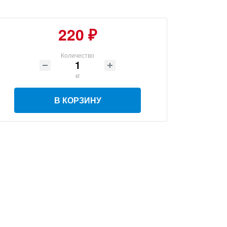
220 ₽
Количество
кг
В КОРЗИНУ