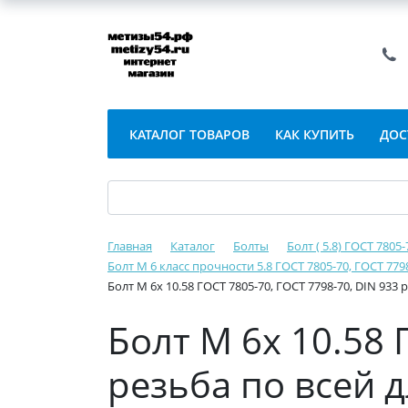
КАТАЛОГ ТОВАРОВ
КАК КУПИТЬ
ДОС
Главная
Каталог
Болты
Болт ( 5.8) ГОСТ 7805
Болт М 6 класс прочности 5.8 ГОСТ 7805-70, ГОСТ 779
Болт М 6х 10.58 ГОСТ 7805-70, ГОСТ 7798-70, DIN 933
Болт М 6х 10.58 
резьба по всей 