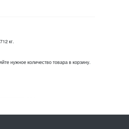
712 кг.
яйте нужное количество товара в корзину.