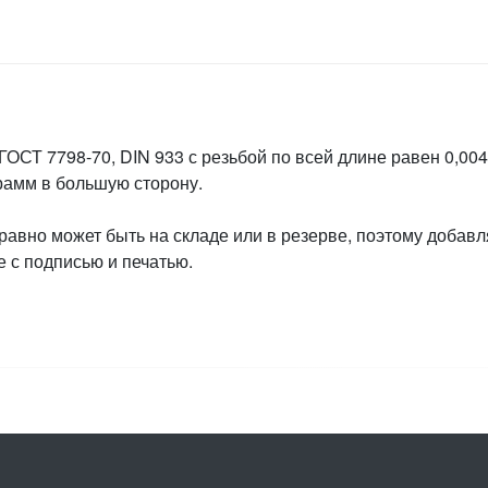
ГОСТ 7798-70, DIN 933 с резьбой по всей длине равен 0,004
грамм в большую сторону.
 равно может быть на складе или в резерве, поэтому добавл
 с подписью и печатью.