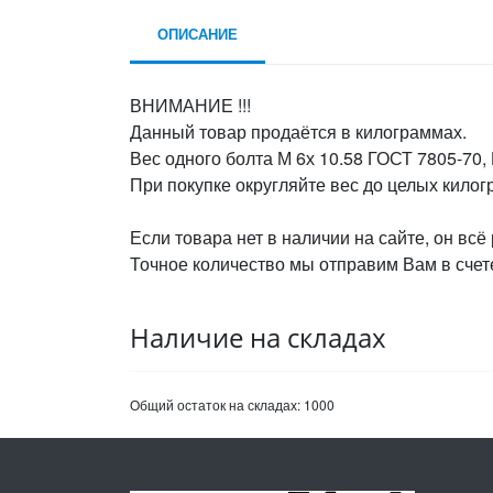
ОПИСАНИЕ
ВНИМАНИЕ !!!
Данный товар продаётся в килограммах.
Вес одного болта М 6х 10.58 ГОСТ 7805-70, 
При покупке округляйте вес до целых кило
Если товара нет в наличии на сайте, он всё
Точное количество мы отправим Вам в счете
Наличие на складах
Общий остаток на складах:
1000