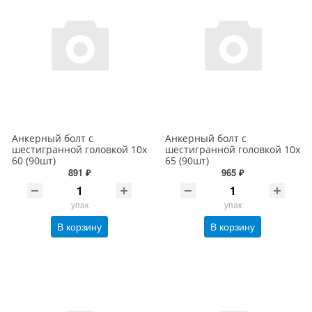
Анкерный болт с
Анкерный болт с
шестигранной головкой 10х
шестигранной головкой 10х
60 (90шт)
65 (90шт)
891 ₽
965 ₽
упак
упак
В корзину
В корзину