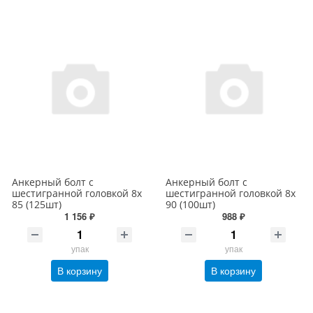
Анкерный болт с
Анкерный болт с
шестигранной головкой 8х
шестигранной головкой 8х
85 (125шт)
90 (100шт)
1 156 ₽
988 ₽
упак
упак
В корзину
В корзину