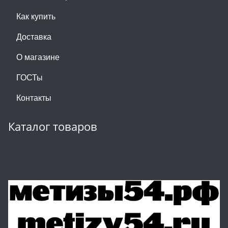
Как купить
Доставка
О магазине
ГОСТы
Контакты
Каталог товаров