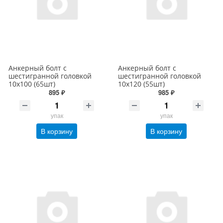
Анкерный болт с
Анкерный болт с
шестигранной головкой
шестигранной головкой
10х100 (65шт)
10х120 (55шт)
895 ₽
985 ₽
упак
упак
В корзину
В корзину