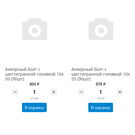
Анкерный болт с
Анкерный болт с
шестигранной головкой 10х
шестигранной головкой 10х
50 (90шт)
55 (90шт)
804 ₽
878 ₽
упак
упак
В корзину
В корзину