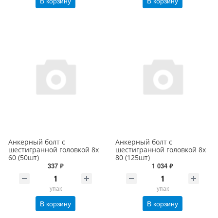
В корзину
В корзину
Анкерный болт с
Анкерный болт с
шестигранной головкой 8х
шестигранной головкой 8х
60 (50шт)
80 (125шт)
337 ₽
1 034 ₽
упак
упак
В корзину
В корзину