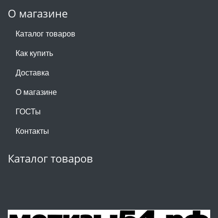
О магазине
Каталог товаров
Как купить
Доставка
О магазине
ГОСТы
Контакты
Каталог товаров