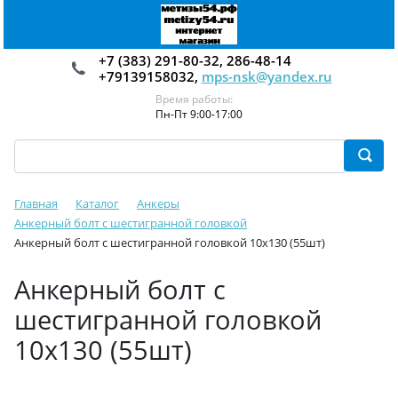
+7 (383) 291-80-32, 286-48-14
+79139158032,
mps-nsk@yandex.ru
Время работы:
Пн-Пт 9:00-17:00
Главная
Каталог
Анкеры
Анкерный болт с шестигранной головкой
Анкерный болт с шестигранной головкой 10х130 (55шт)
Анкерный болт с
шестигранной головкой
10х130 (55шт)