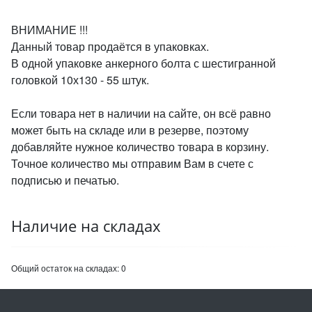
ВНИМАНИЕ !!!
Данный товар продаётся в упаковках.
В одной упаковке анкерного болта с шестигранной
головкой 10х130 - 55 штук.
Если товара нет в наличии на сайте, он всё равно
может быть на складе или в резерве, поэтому
добавляйте нужное количество товара в корзину.
Точное количество мы отправим Вам в счете с
подписью и печатью.
Наличие на складах
Общий остаток на складах:
0