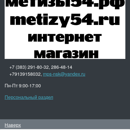
+7 (383) 291-80-32, 286-48-14
+79139158032,
mps-nsk@yandex.ru
Пн-Пт 9:00-17:00
Персональный раздел
Наверх