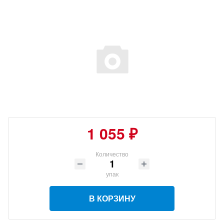
1 055 ₽
Количество
упак
В КОРЗИНУ