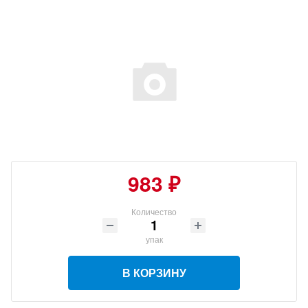
983 ₽
Количество
упак
В КОРЗИНУ