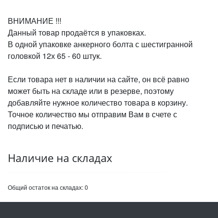
ВНИМАНИЕ !!!
Данный товар продаётся в упаковках.
В одной упаковке анкерного болта с шестигранной
головкой 12х 65 - 60 штук.
Если товара нет в наличии на сайте, он всё равно
может быть на складе или в резерве, поэтому
добавляйте нужное количество товара в корзину.
Точное количество мы отправим Вам в счете с
подписью и печатью.
Наличие на складах
Общий остаток на складах:
0