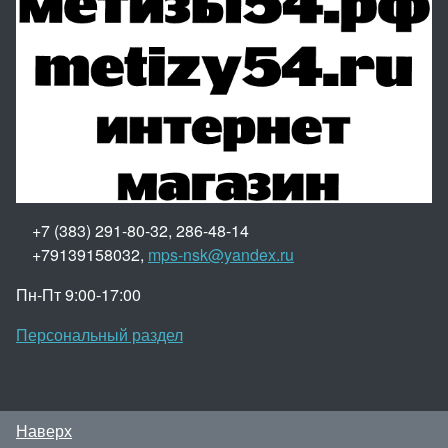
+7 (383) 291-80-32, 286-48-14
+79139158032,
mps-nsk@yandex.ru
Пн-Пт 9:00-17:00
Персональный раздел
Наверх