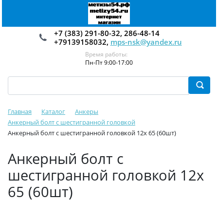
+7 (383) 291-80-32, 286-48-14
+79139158032,
mps-nsk@yandex.ru
Время работы:
Пн-Пт 9:00-17:00
Главная
Каталог
Анкеры
Анкерный болт с шестигранной головкой
Анкерный болт с шестигранной головкой 12х 65 (60шт)
Анкерный болт с
шестигранной головкой 12х
65 (60шт)