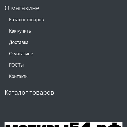
О магазине
Каталог товаров
Как купить
Доставка
О магазине
ГОСТы
Контакты
Каталог товаров