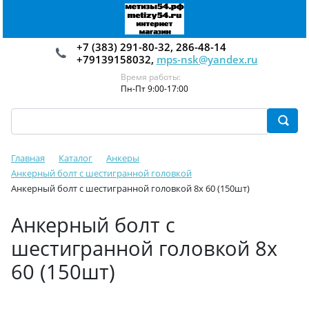
+7 (383) 291-80-32, 286-48-14
+79139158032,
mps-nsk@yandex.ru
Время работы:
Пн-Пт 9:00-17:00
Главная
Каталог
Анкеры
Анкерный болт с шестигранной головкой
Анкерный болт с шестигранной головкой 8х 60 (150шт)
Анкерный болт с
шестигранной головкой 8х
60 (150шт)