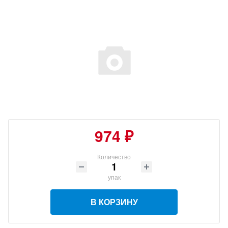
974 ₽
Количество
упак
В КОРЗИНУ