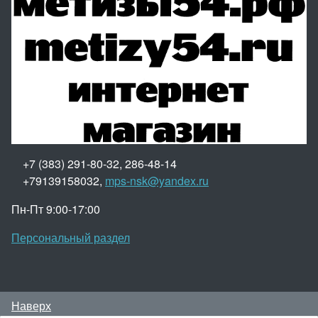
+7 (383) 291-80-32, 286-48-14
+79139158032,
mps-nsk@yandex.ru
Пн-Пт 9:00-17:00
Персональный раздел
Наверх