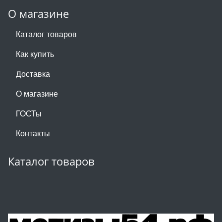
О магазине
Каталог товаров
Как купить
Доставка
О магазине
ГОСТы
Контакты
Каталог товаров