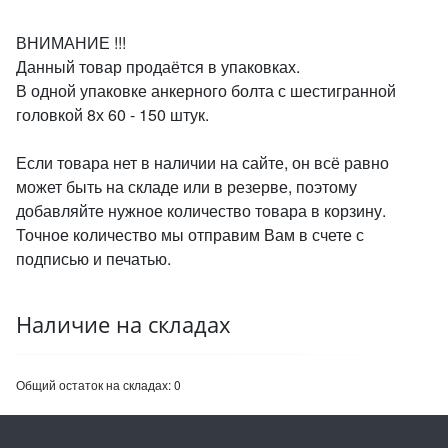
ВНИМАНИЕ !!!
Данный товар продаётся в упаковках.
В одной упаковке анкерного болта с шестигранной
головкой 8х 60 - 150 штук.
Если товара нет в наличии на сайте, он всё равно
может быть на складе или в резерве, поэтому
добавляйте нужное количество товара в корзину.
Точное количество мы отправим Вам в счете с
подписью и печатью.
Наличие на складах
Общий остаток на складах:
0