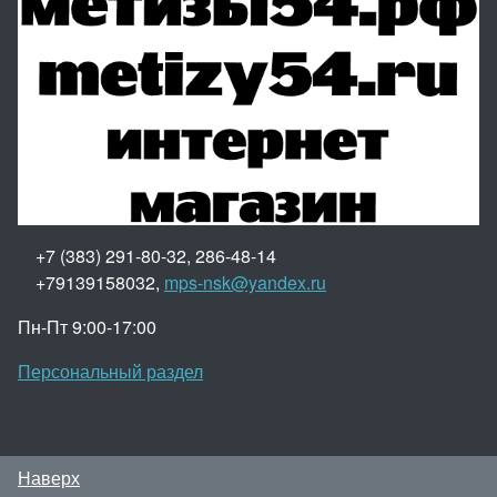
+7 (383) 291-80-32, 286-48-14
+79139158032,
mps-nsk@yandex.ru
Пн-Пт 9:00-17:00
Персональный раздел
Наверх