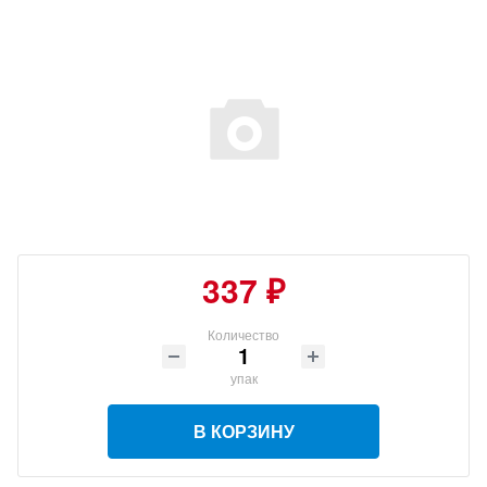
337 ₽
Количество
упак
В КОРЗИНУ