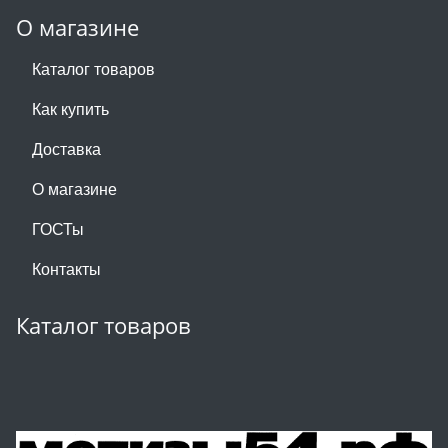
О магазине
Каталог товаров
Как купить
Доставка
О магазине
ГОСТы
Контакты
Каталог товаров