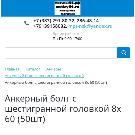
+7 (383) 291-80-32, 286-48-14
+79139158032,
mps-nsk@yandex.ru
Время работы:
Пн-Пт 9:00-17:00
Главная
Каталог
Анкеры
Анкерный болт с шестигранной головкой
Анкерный болт с шестигранной головкой 8х 60 (50шт)
Анкерный болт с
шестигранной головкой 8х
60 (50шт)