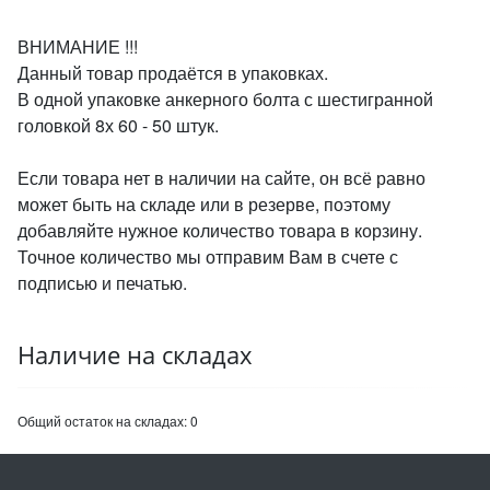
ВНИМАНИЕ !!!
Данный товар продаётся в упаковках.
В одной упаковке анкерного болта с шестигранной
головкой 8х 60 - 50 штук.
Если товара нет в наличии на сайте, он всё равно
может быть на складе или в резерве, поэтому
добавляйте нужное количество товара в корзину.
Точное количество мы отправим Вам в счете с
подписью и печатью.
Наличие на складах
Общий остаток на складах:
0