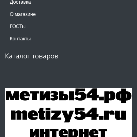
Доставка
О магазине
ГОСТы
Контакты
Каталог товаров