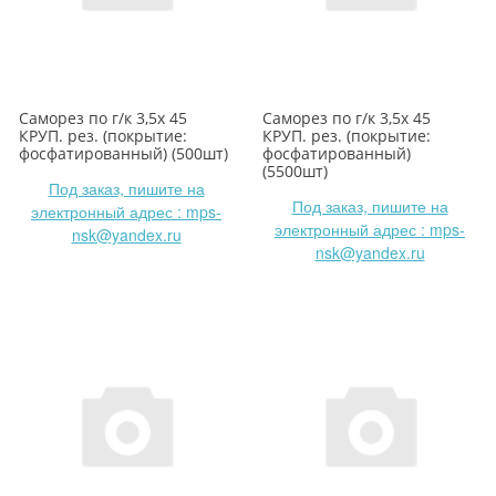
Саморез по г/к 3,5х 45
Саморез по г/к 3,5х 45
КРУП. рез. (покрытие:
КРУП. рез. (покрытие:
фосфатированный) (500шт)
фосфатированный)
(5500шт)
Под заказ, пишите на
Под заказ, пишите на
электронный адрес : mps-
электронный адрес : mps-
nsk@yandex.ru
nsk@yandex.ru