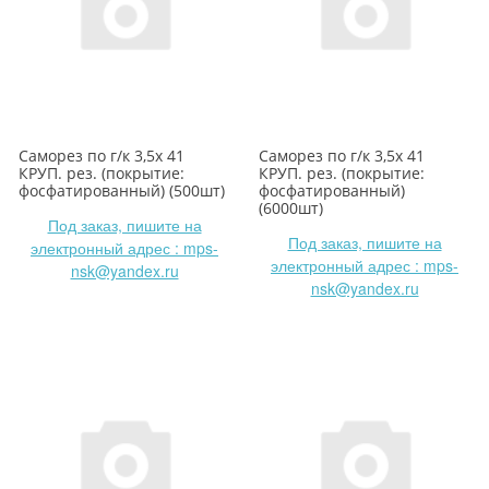
Саморез по г/к 3,5х 41
Саморез по г/к 3,5х 41
КРУП. рез. (покрытие:
КРУП. рез. (покрытие:
фосфатированный) (500шт)
фосфатированный)
(6000шт)
Под заказ, пишите на
Под заказ, пишите на
электронный адрес : mps-
электронный адрес : mps-
nsk@yandex.ru
nsk@yandex.ru