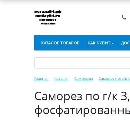
КАТАЛОГ ТОВАРОВ
КАК КУПИТЬ
ДОС
Главная
Каталог
Саморезы
Саморез потайно
Саморез по г/к 3
фосфатированны