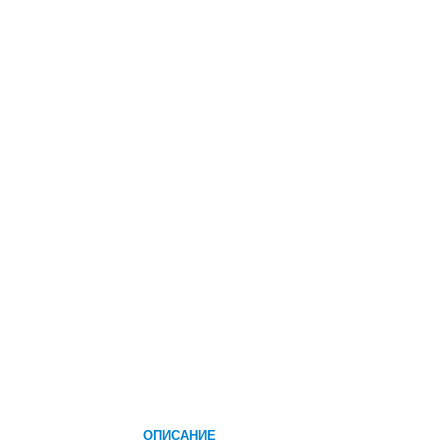
ОПИСАНИЕ