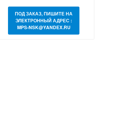
ПОД ЗАКАЗ, ПИШИТЕ НА
ЭЛЕКТРОННЫЙ АДРЕС :
MPS-NSK@YANDEX.RU