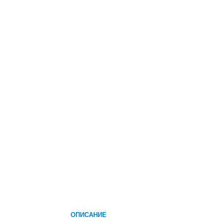
ОПИСАНИЕ