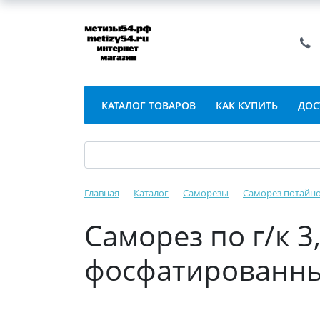
КАТАЛОГ ТОВАРОВ
КАК КУПИТЬ
ДОС
Главная
Каталог
Саморезы
Саморез потайно
Саморез по г/к 3
фосфатированны