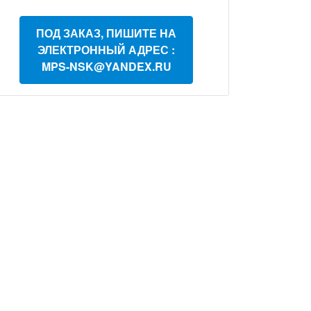
ПОД ЗАКАЗ, ПИШИТЕ НА
ЭЛЕКТРОННЫЙ АДРЕС :
MPS-NSK@YANDEX.RU