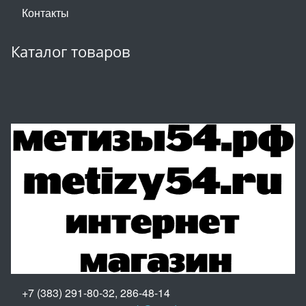
Контакты
Каталог товаров
+7 (383) 291-80-32, 286-48-14