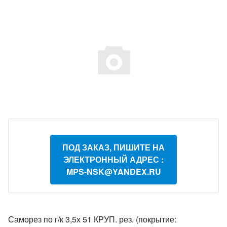
ПОД ЗАКАЗ, ПИШИТЕ НА
ЭЛЕКТРОННЫЙ АДРЕС :
MPS-NSK@YANDEX.RU
Саморез по г/к 3,5х 51 КРУП. рез. (покрытие: