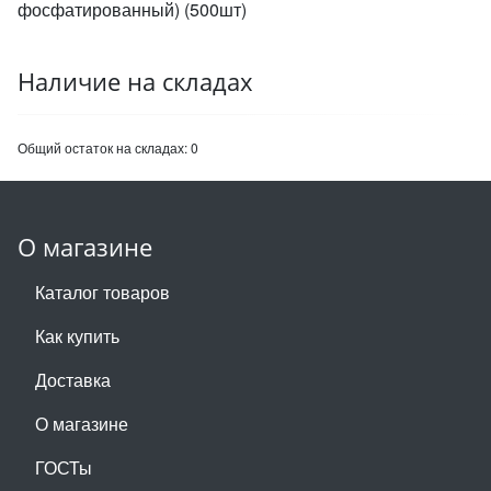
фосфатированный) (500шт)
Наличие на складах
Общий остаток на складах:
0
О магазине
Каталог товаров
Как купить
Доставка
О магазине
ГОСТы