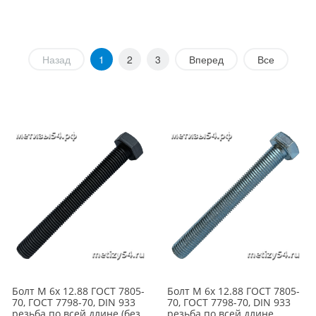
Назад
1
2
3
Вперед
Все
Болт М 6х 12.88 ГОСТ 7805-
Болт М 6х 12.88 ГОСТ 7805-
70, ГОСТ 7798-70, DIN 933
70, ГОСТ 7798-70, DIN 933
резьба по всей длине (без
резьба по всей длине