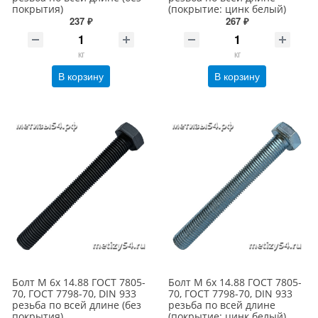
покрытия)
(покрытие: цинк белый)
237 ₽
267 ₽
кг
кг
В корзину
В корзину
Болт М 6х 14.88 ГОСТ 7805-
Болт М 6х 14.88 ГОСТ 7805-
70, ГОСТ 7798-70, DIN 933
70, ГОСТ 7798-70, DIN 933
резьба по всей длине (без
резьба по всей длине
покрытия)
(покрытие: цинк белый)