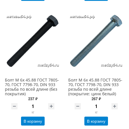
Болт М 6х 45.88 ГОСТ 7805-
Болт М 6х 45.88 ГОСТ 7805-
70, ГОСТ 7798-70, DIN 933
70, ГОСТ 7798-70, DIN 933
резьба по всей длине (без
резьба по всей длине
покрытия)
(покрытие: цинк белый)
237 ₽
267 ₽
кг
кг
В корзину
В корзину