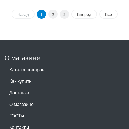
Назад
1
2
3
Вперед
Все
О магазине
Каталог товаров
Как купить
Доставка
О магазине
ГОСТы
Контакты