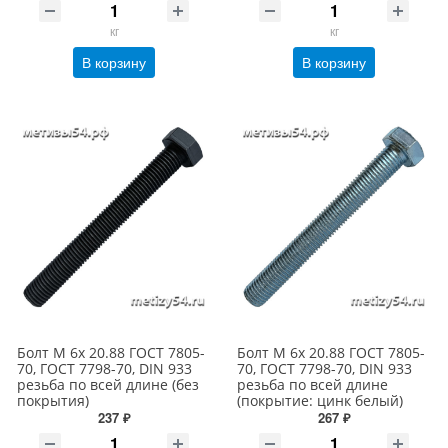
кг
кг
В корзину
В корзину
Болт М 6х 20.88 ГОСТ 7805-
Болт М 6х 20.88 ГОСТ 7805-
70, ГОСТ 7798-70, DIN 933
70, ГОСТ 7798-70, DIN 933
резьба по всей длине (без
резьба по всей длине
покрытия)
(покрытие: цинк белый)
237 ₽
267 ₽