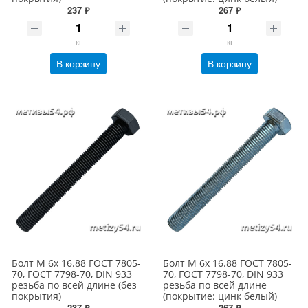
237 ₽
267 ₽
кг
кг
В корзину
В корзину
Болт М 6х 16.88 ГОСТ 7805-
Болт М 6х 16.88 ГОСТ 7805-
70, ГОСТ 7798-70, DIN 933
70, ГОСТ 7798-70, DIN 933
резьба по всей длине (без
резьба по всей длине
покрытия)
(покрытие: цинк белый)
237 ₽
267 ₽