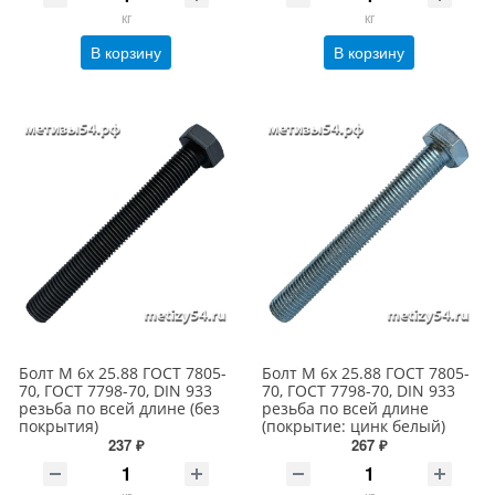
кг
кг
В корзину
В корзину
Болт М 6х 25.88 ГОСТ 7805-
Болт М 6х 25.88 ГОСТ 7805-
70, ГОСТ 7798-70, DIN 933
70, ГОСТ 7798-70, DIN 933
резьба по всей длине (без
резьба по всей длине
покрытия)
(покрытие: цинк белый)
237 ₽
267 ₽