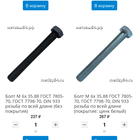
В корзину
В корзину
Болт М 6х 35.88 ГОСТ 7805-
Болт М 6х 35.88 ГОСТ 7805-
70, ГОСТ 7798-70, DIN 933
70, ГОСТ 7798-70, DIN 933
резьба по всей длине (без
резьба по всей длине
покрытия)
(покрытие: цинк белый)
237 ₽
267 ₽
кг
кг