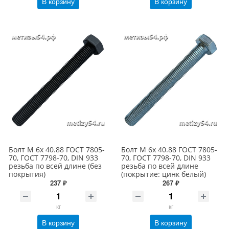
В корзину
В корзину
Болт М 6х 40.88 ГОСТ 7805-
Болт М 6х 40.88 ГОСТ 7805-
70, ГОСТ 7798-70, DIN 933
70, ГОСТ 7798-70, DIN 933
резьба по всей длине (без
резьба по всей длине
покрытия)
(покрытие: цинк белый)
237 ₽
267 ₽
кг
кг
В корзину
В корзину