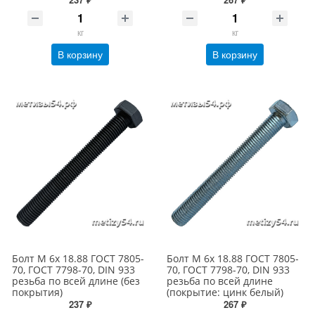
кг
кг
В корзину
В корзину
Болт М 6х 18.88 ГОСТ 7805-
Болт М 6х 18.88 ГОСТ 7805-
70, ГОСТ 7798-70, DIN 933
70, ГОСТ 7798-70, DIN 933
резьба по всей длине (без
резьба по всей длине
покрытия)
(покрытие: цинк белый)
237 ₽
267 ₽