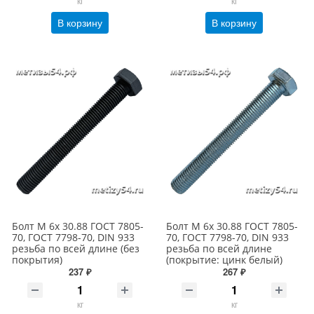
кг
кг
В корзину
В корзину
Болт М 6х 30.88 ГОСТ 7805-
Болт М 6х 30.88 ГОСТ 7805-
70, ГОСТ 7798-70, DIN 933
70, ГОСТ 7798-70, DIN 933
резьба по всей длине (без
резьба по всей длине
покрытия)
(покрытие: цинк белый)
237 ₽
267 ₽
кг
кг