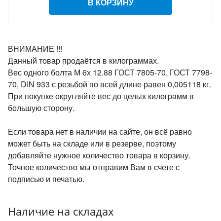
В КОРЗИНУ
ВНИМАНИЕ !!!
Данный товар продаётся в килограммах.
Вес одного болта М 6х 12.88 ГОСТ 7805-70, ГОСТ 7798-
70, DIN 933 с резьбой по всей длине равен 0,005118 кг.
При покупке округляйте вес до целых килограмм в
большую сторону.
Если товара нет в наличии на сайте, он всё равно
может быть на складе или в резерве, поэтому
добавляйте нужное количество товара в корзину.
Точное количество мы отправим Вам в счете с
подписью и печатью.
Наличие на складах