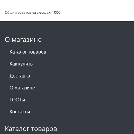
Общий остаток на складах:
1000
О магазине
Каталог товаров
Как купить
Доставка
О магазине
ГОСТы
Контакты
Каталог товаров