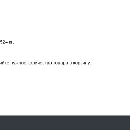
524 кг.
яйте нужное количество товара в корзину.