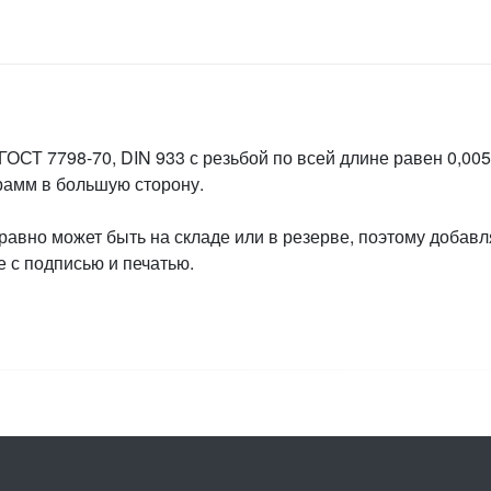
ГОСТ 7798-70, DIN 933 с резьбой по всей длине равен 0,005
грамм в большую сторону.
 равно может быть на складе или в резерве, поэтому добавл
 с подписью и печатью.