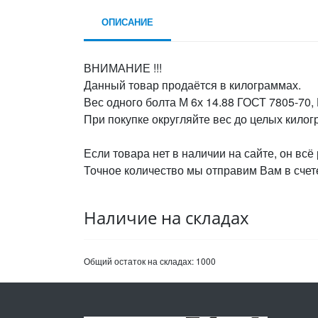
ОПИСАНИЕ
ВНИМАНИЕ !!!
Данный товар продаётся в килограммах.
Вес одного болта М 6х 14.88 ГОСТ 7805-70, 
При покупке округляйте вес до целых кило
Если товара нет в наличии на сайте, он всё
Точное количество мы отправим Вам в счете
Наличие на складах
Общий остаток на складах:
1000