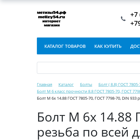
+7 
+7
КАТАЛОГ ТОВАРОВ
КАК КУПИТЬ
ДОС
Главная
Каталог
Болты
Болт ( 8.8) ГОСТ 7805
Болт М 6 класс прочности 8.8 ГОСТ 7805-70, ГОСТ 779
Болт М 6х 14.88 ГОСТ 7805-70, ГОСТ 7798-70, DIN 933
Болт М 6х 14.88 
резьба по всей 