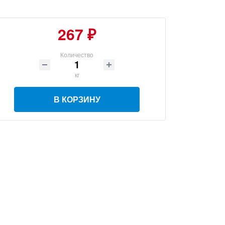
267 ₽
Количество
кг
В КОРЗИНУ