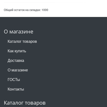
Общий остаток на складах:
1000
О магазине
Каталог товаров
Как купить
Доставка
О магазине
ГОСТы
Контакты
Каталог товаров