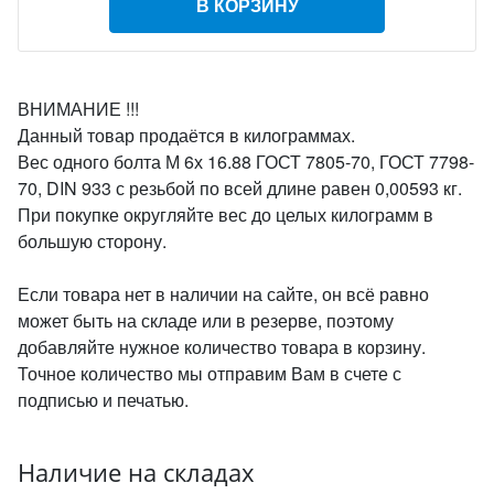
В КОРЗИНУ
ВНИМАНИЕ !!!
Данный товар продаётся в килограммах.
Вес одного болта М 6х 16.88 ГОСТ 7805-70, ГОСТ 7798-
70, DIN 933 с резьбой по всей длине равен 0,00593 кг.
При покупке округляйте вес до целых килограмм в
большую сторону.
Если товара нет в наличии на сайте, он всё равно
может быть на складе или в резерве, поэтому
добавляйте нужное количество товара в корзину.
Точное количество мы отправим Вам в счете с
подписью и печатью.
Наличие на складах