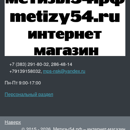
+7 (383) 291-80-32, 286-48-14
+79139158032,
mps-nsk@yandex.ru
Пн-Пт 9:00-17:00
Персональный раздел
Наверх
© 2015 - 2026, Метизы54.рф – интернет-магазин