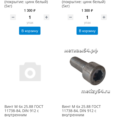
(покрытие: цинк белый)
(покрытие: цинк белый)
(5кг)
(5кг)
1 300 ₽
1 300 ₽
упак
упак
В корзину
В корзину
Винт М 6х 25.88 ГОСТ
Винт М 6х 25.88 ГОСТ
11738-84, DIN 912 с
11738-84, DIN 912 с
внутренним
внутренним