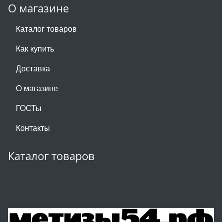
О магазине
Каталог товаров
Как купить
Доставка
О магазине
ГОСТы
Контакты
Каталог товаров