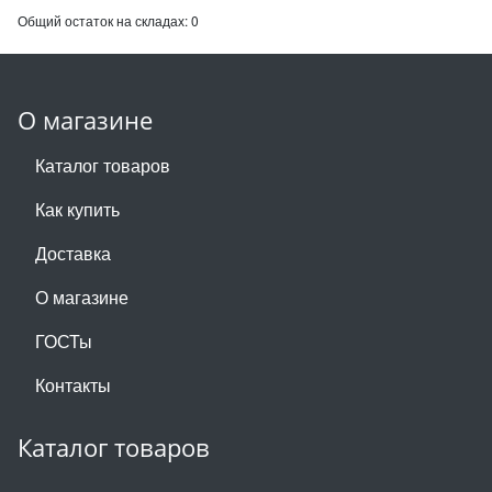
Общий остаток на складах:
0
О магазине
Каталог товаров
Как купить
Доставка
О магазине
ГОСТы
Контакты
Каталог товаров