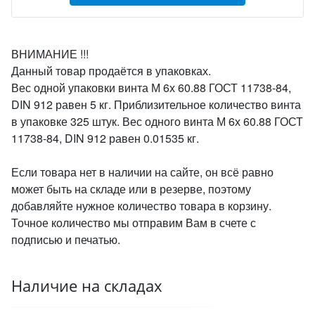
ВНИМАНИЕ !!!
Данный товар продаётся в упаковках.
Вес одной упаковки винта М 6х 60.88 ГОСТ 11738-84,
DIN 912 равен 5 кг. Приблизительное количество винта
в упаковке 325 штук. Вес одного винта М 6х 60.88 ГОСТ
11738-84, DIN 912 равен 0.01535 кг.
Если товара нет в наличии на сайте, он всё равно
может быть на складе или в резерве, поэтому
добавляйте нужное количество товара в корзину.
Точное количество мы отправим Вам в счете с
подписью и печатью.
Наличие на складах