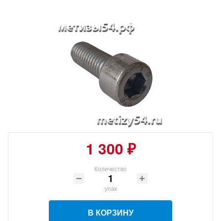
1 300 ₽
Количество
упак
В КОРЗИНУ