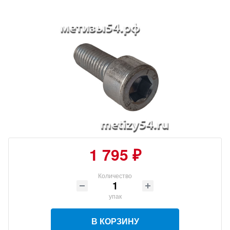
1 795 ₽
Количество
упак
В КОРЗИНУ