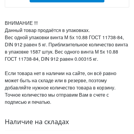
ВНИМАНИЕ !!!
Данный товар продаётся в упаковках.
Вес одной упаковки винта М 5х 10.88 ГОСТ 11738-84,
DIN 912 равен 5 кг. Приблизительное количество винта
в упаковке 1587 штук. Вес одного винта М 5х 10.88
ГОСТ 11738-84, DIN 912 равен 0.00315 кг.
Если товара нет в наличии на сайте, он всё равно
может быть на складе или в резерве, поэтому
добавляйте нужное количество товара в корзину.
Точное количество мы отправим Вам в счете с
подписью и печатью.
Наличие на складах