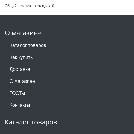
Общий остаток на складах:
0
О магазине
Каталог товаров
Как купить
Доставка
О магазине
ГОСТы
Контакты
Каталог товаров