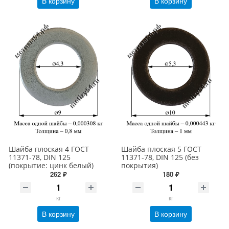
В корзину
В корзину
Шайба плоская 4 ГОСТ
Шайба плоская 5 ГОСТ
11371-78, DIN 125
11371-78, DIN 125 (без
(покрытие: цинк белый)
покрытия)
262 ₽
180 ₽
кг
кг
В корзину
В корзину