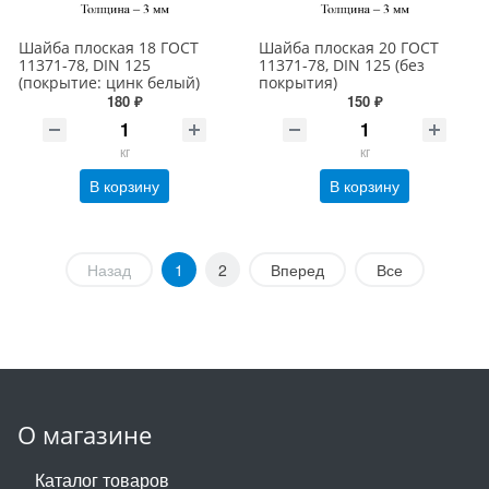
Шайба плоская 18 ГОСТ
Шайба плоская 20 ГОСТ
11371-78, DIN 125
11371-78, DIN 125 (без
(покрытие: цинк белый)
покрытия)
180 ₽
150 ₽
кг
кг
В корзину
В корзину
Назад
1
2
Вперед
Все
О магазине
Каталог товаров