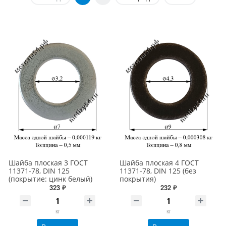
Шайба плоская 3 ГОСТ
Шайба плоская 4 ГОСТ
11371-78, DIN 125
11371-78, DIN 125 (без
(покрытие: цинк белый)
покрытия)
323 ₽
232 ₽
кг
кг