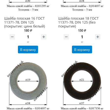
Шайба плоская 16 ГОСТ
Шайба плоская 18 ГОСТ
11371-78, DIN 125
11371-78, DIN 125 (без
(покрытие: цинк белый)
покрытия)
180 ₽
150 ₽
кг
кг
В корзину
В корзину