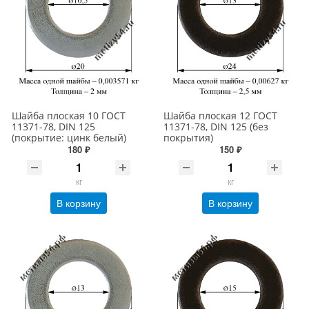
Шайба плоская 10 ГОСТ
Шайба плоская 12 ГОСТ
11371-78, DIN 125
11371-78, DIN 125 (без
(покрытие: цинк белый)
покрытия)
180 ₽
150 ₽
кг
кг
В корзину
В корзину