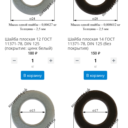
Шайба плоская 12 ГОСТ
Шайба плоская 14 ГОСТ
11371-78, DIN 125
11371-78, DIN 125 (без
(покрытие: цинк белый)
покрытия)
180 ₽
150 ₽
кг
кг
В корзину
В корзину