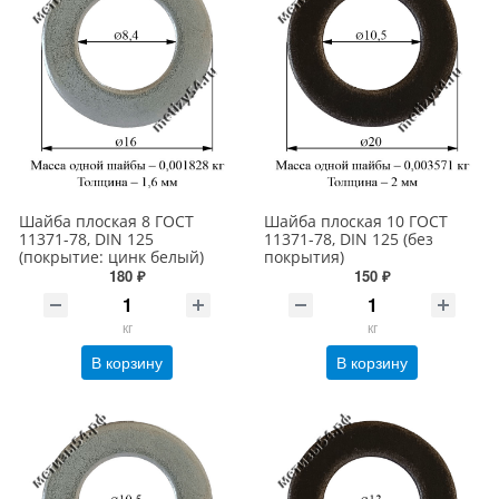
Шайба плоская 8 ГОСТ
Шайба плоская 10 ГОСТ
11371-78, DIN 125
11371-78, DIN 125 (без
(покрытие: цинк белый)
покрытия)
180 ₽
150 ₽
кг
кг
В корзину
В корзину