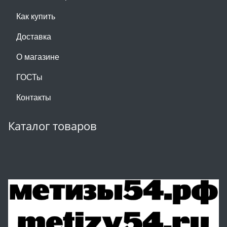
Как купить
Доставка
О магазине
ГОСТы
Контакты
Каталог товаров