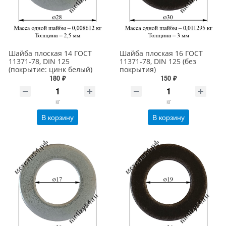
Шайба плоская 14 ГОСТ
Шайба плоская 16 ГОСТ
11371-78, DIN 125
11371-78, DIN 125 (без
(покрытие: цинк белый)
покрытия)
180 ₽
150 ₽
кг
кг
В корзину
В корзину