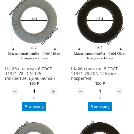
Шайба плоская 6 ГОСТ
Шайба плоская 8 ГОСТ
11371-78, DIN 125
11371-78, DIN 125 (без
(покрытие: цинк белый)
покрытия)
180 ₽
150 ₽
кг
кг
В корзину
В корзину