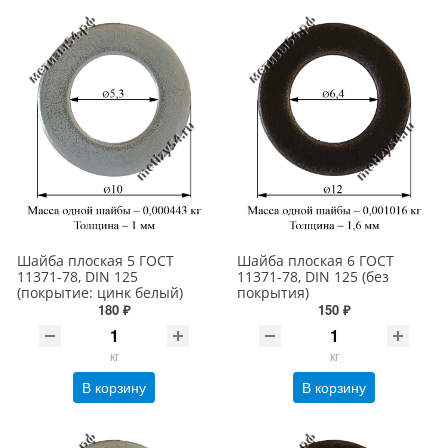
Шайба плоская 5 ГОСТ
Шайба плоская 6 ГОСТ
11371-78, DIN 125
11371-78, DIN 125 (без
(покрытие: цинк белый)
покрытия)
180 ₽
150 ₽
кг
кг
В корзину
В корзину