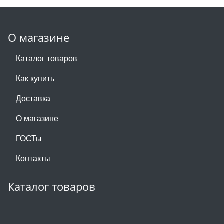
О магазине
Каталог товаров
Как купить
Доставка
О магазине
ГОСТы
Контакты
Каталог товаров