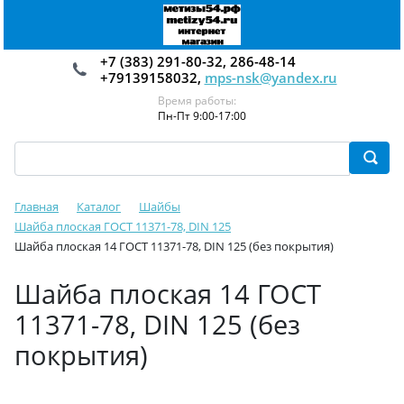
+7 (383) 291-80-32, 286-48-14
+79139158032,
mps-nsk@yandex.ru
Время работы:
Пн-Пт 9:00-17:00
Главная
Каталог
Шайбы
Шайба плоская ГОСТ 11371-78, DIN 125
Шайба плоская 14 ГОСТ 11371-78, DIN 125 (без покрытия)
Шайба плоская 14 ГОСТ
11371-78, DIN 125 (без
покрытия)