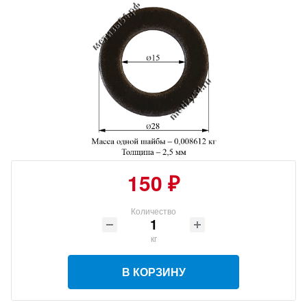
150 ₽
Количество
кг
В КОРЗИНУ