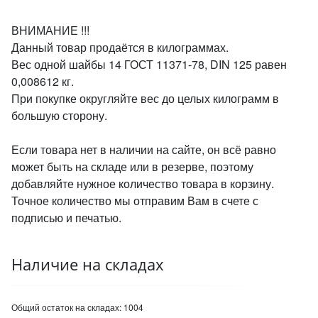
ВНИМАНИЕ !!!
Данный товар продаётся в килограммах.
Вес одной шайбы 14 ГОСТ 11371-78, DIN 125 равен
0,008612 кг.
При покупке округляйте вес до целых килограмм в
большую сторону.
Если товара нет в наличии на сайте, он всё равно
может быть на складе или в резерве, поэтому
добавляйте нужное количество товара в корзину.
Точное количество мы отправим Вам в счете с
подписью и печатью.
Наличие на складах
Общий остаток на складах:
1004