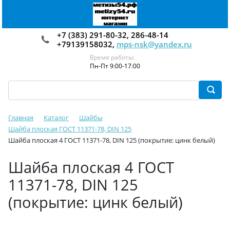
+7 (383) 291-80-32, 286-48-14
+79139158032,
mps-nsk@yandex.ru
Время работы:
Пн-Пт 9:00-17:00
Главная
Каталог
Шайбы
Шайба плоская ГОСТ 11371-78, DIN 125
Шайба плоская 4 ГОСТ 11371-78, DIN 125 (покрытие: цинк белый)
Шайба плоская 4 ГОСТ
11371-78, DIN 125
(покрытие: цинк белый)