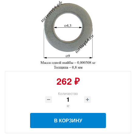
262 ₽
Количество
кг
В КОРЗИНУ