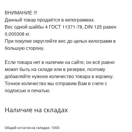
ВНИМАНИЕ !!!
Данный товар продаётся в килограммах.
Вес одной шайбы 4 ГОСТ 11371-78, DIN 125 равен
0,000308 кг.
При покупке округляйте вес до целых килограмм в
большую сторону.
Если товара нет в наличии на сайте, он всё равно
может быть на складе или в резерве, поэтому
добавляйте нужное количество товара в корзину.
Точное количество мы отправим Вам в счете с
подписью и печатью.
Наличие на складах
Общий остаток на складах:
1000