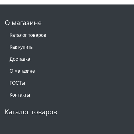
О магазине
Каталог товаров
Как купить
Доставка
О магазине
ГОСТы
Контакты
Каталог товаров