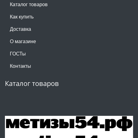
Каталог товаров
Как купить
Доставка
О магазине
ГОСТы
Контакты
Каталог товаров