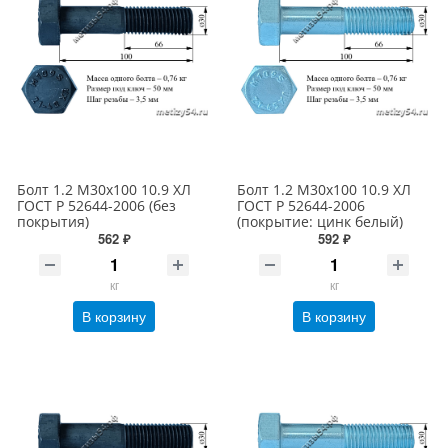
Болт 1.2 М30х100 10.9 ХЛ
Болт 1.2 М30х100 10.9 ХЛ
ГОСТ Р 52644-2006 (без
ГОСТ Р 52644-2006
покрытия)
(покрытие: цинк белый)
562 ₽
592 ₽
кг
кг
В корзину
В корзину