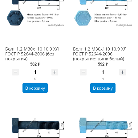
Болт 1.2 М30х110 10.9 ХЛ
Болт 1.2 М30х110 10.9 ХЛ
ГОСТ Р 52644-2006 (без
ГОСТ Р 52644-2006
покрытия)
(покрытие: цинк белый)
562 ₽
592 ₽
кг
кг
В корзину
В корзину