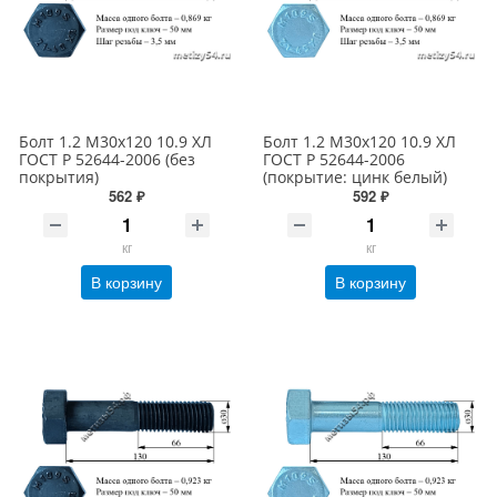
Болт 1.2 М30х120 10.9 ХЛ
Болт 1.2 М30х120 10.9 ХЛ
ГОСТ Р 52644-2006 (без
ГОСТ Р 52644-2006
покрытия)
(покрытие: цинк белый)
562 ₽
592 ₽
кг
кг
В корзину
В корзину