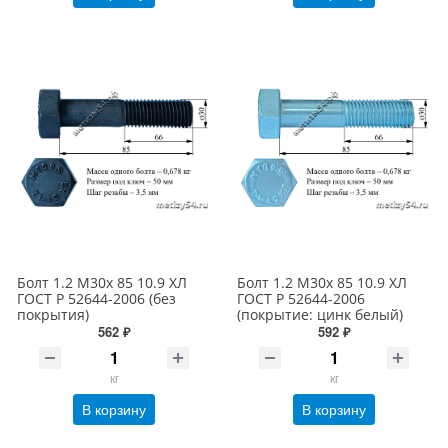
Болт 1.2 М30х 85 10.9 ХЛ
Болт 1.2 М30х 85 10.9 ХЛ
ГОСТ Р 52644-2006 (без
ГОСТ Р 52644-2006
покрытия)
(покрытие: цинк белый)
562 ₽
592 ₽
кг
кг
В корзину
В корзину