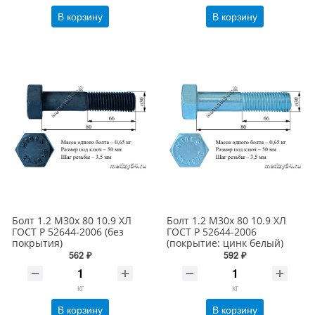
В корзину
В корзину
Болт 1.2 М30х 80 10.9 ХЛ
Болт 1.2 М30х 80 10.9 ХЛ
ГОСТ Р 52644-2006 (без
ГОСТ Р 52644-2006
покрытия)
(покрытие: цинк белый)
562 ₽
592 ₽
кг
кг
В корзину
В корзину