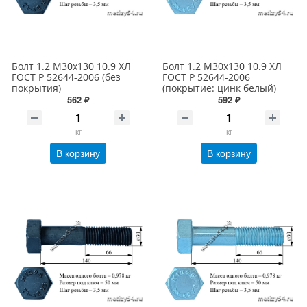
Болт 1.2 М30х130 10.9 ХЛ
Болт 1.2 М30х130 10.9 ХЛ
ГОСТ Р 52644-2006 (без
ГОСТ Р 52644-2006
покрытия)
(покрытие: цинк белый)
562 ₽
592 ₽
кг
кг
В корзину
В корзину