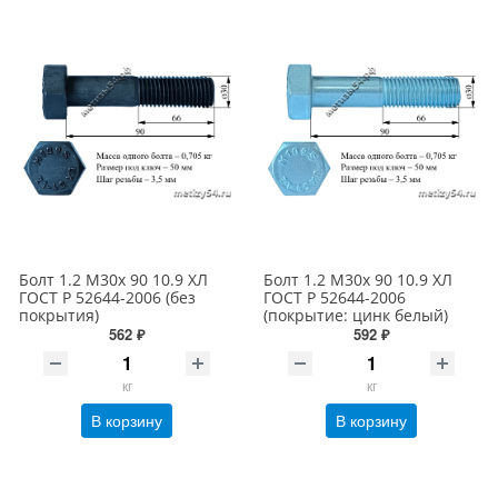
Болт 1.2 М30х 90 10.9 ХЛ
Болт 1.2 М30х 90 10.9 ХЛ
ГОСТ Р 52644-2006 (без
ГОСТ Р 52644-2006
покрытия)
(покрытие: цинк белый)
562 ₽
592 ₽
кг
кг
В корзину
В корзину