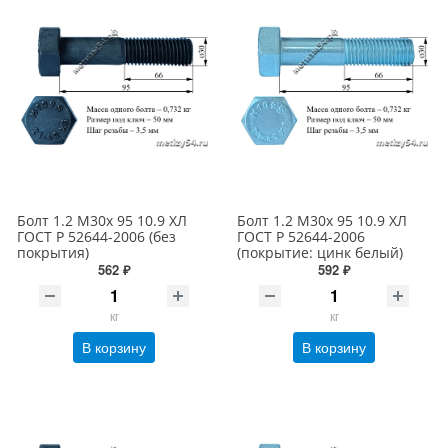
Болт 1.2 М30х 95 10.9 ХЛ
Болт 1.2 М30х 95 10.9 ХЛ
ГОСТ Р 52644-2006 (без
ГОСТ Р 52644-2006
покрытия)
(покрытие: цинк белый)
562 ₽
592 ₽
кг
кг
В корзину
В корзину