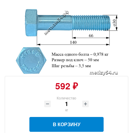
592 ₽
Количество
кг
В КОРЗИНУ