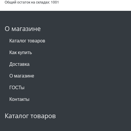
Общий остаток на складах:
1001
О магазине
Каталог товаров
Как купить
Доставка
О магазине
ГОСТы
Контакты
Каталог товаров