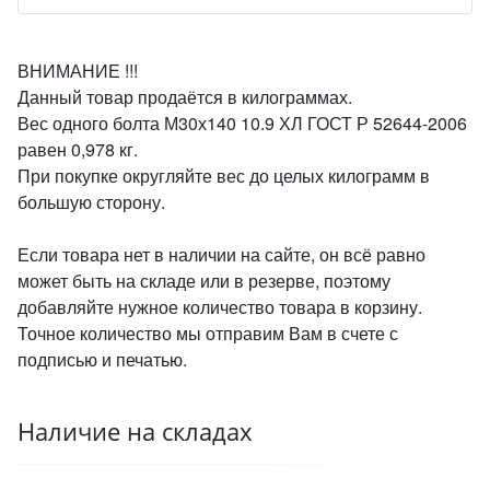
ВНИМАНИЕ !!!
Данный товар продаётся в килограммах.
Вес одного болта М30х140 10.9 ХЛ ГОСТ Р 52644-2006
равен 0,978 кг.
При покупке округляйте вес до целых килограмм в
большую сторону.
Если товара нет в наличии на сайте, он всё равно
может быть на складе или в резерве, поэтому
добавляйте нужное количество товара в корзину.
Точное количество мы отправим Вам в счете с
подписью и печатью.
Наличие на складах