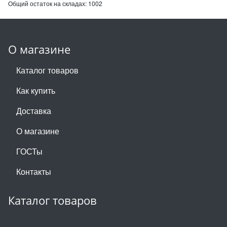
Общий остаток на складах:
1002
О магазине
Каталог товаров
Как купить
Доставка
О магазине
ГОСТы
Контакты
Каталог товаров