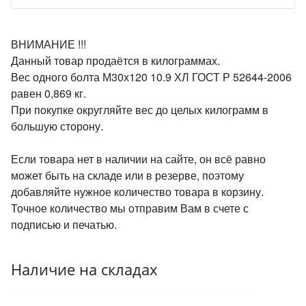
ВНИМАНИЕ !!!
Данный товар продаётся в килограммах.
Вес одного болта М30х120 10.9 ХЛ ГОСТ Р 52644-2006
равен 0,869 кг.
При покупке округляйте вес до целых килограмм в
большую сторону.
Если товара нет в наличии на сайте, он всё равно
может быть на складе или в резерве, поэтому
добавляйте нужное количество товара в корзину.
Точное количество мы отправим Вам в счете с
подписью и печатью.
Наличие на складах