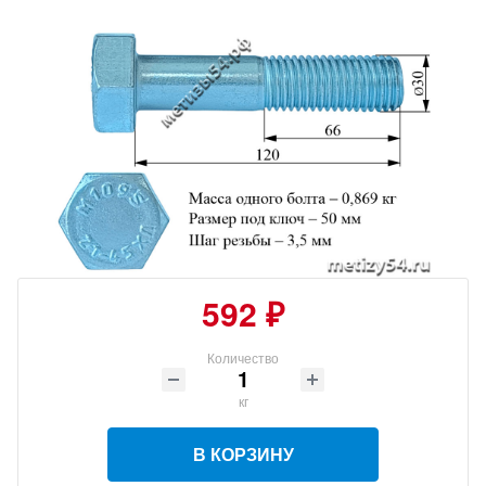
592 ₽
Количество
кг
В КОРЗИНУ