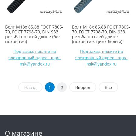
Болт М18х 85.88 ГОСТ 7805-
Болт М18х 85.88 ГОСТ 7805-
70, ГОСТ 7798-70, DIN 933
70, ГОСТ 7798-70, DIN 933
резьба по всей длине (без
резьба по всей длине
покрытия)
(покрытие: цинк белый)
Под заказ, пишите на
Под заказ, пишите на
электронный адрес : mps-
электронный адрес : mps-
nsk@yandex.ru
nsk@yandex.ru
Назад
1
2
Вперед
Все
О магазине