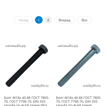
Назад
1
2
Вперед
Все
Болт М18х 40.88 ГОСТ 7805-
Болт М18х 40.88 ГОСТ 7805-
70, ГОСТ 7798-70, DIN 933
70, ГОСТ 7798-70, DIN 933
резьба по всей длине (без
резьба по всей длине