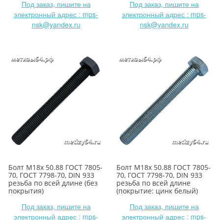
Под заказ, пишите на
Под заказ, пишите на
электронный адрес : mps-
электронный адрес : mps-
nsk@yandex.ru
nsk@yandex.ru
Болт М18х 50.88 ГОСТ 7805-
Болт М18х 50.88 ГОСТ 7805-
70, ГОСТ 7798-70, DIN 933
70, ГОСТ 7798-70, DIN 933
резьба по всей длине (без
резьба по всей длине
покрытия)
(покрытие: цинк белый)
Под заказ, пишите на
Под заказ, пишите на
электронный адрес : mps-
электронный адрес : mps-