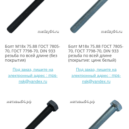
Болт М18х 75.88 ГОСТ 7805-
Болт М18х 75.88 ГОСТ 7805-
70, ГОСТ 7798-70, DIN 933
70, ГОСТ 7798-70, DIN 933
резьба по всей длине (без
резьба по всей длине
покрытия)
(покрытие: цинк белый)
Под заказ, пишите на
Под заказ, пишите на
электронный адрес : mps-
электронный адрес : mps-
nsk@yandex.ru
nsk@yandex.ru