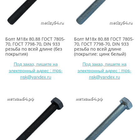
Болт М18х 80.88 ГОСТ 7805-
Болт М18х 80.88 ГОСТ 7805-
70, ГОСТ 7798-70, DIN 933
70, ГОСТ 7798-70, DIN 933
резьба по всей длине (без
резьба по всей длине
покрытия)
(покрытие: цинк белый)
Под заказ, пишите на
Под заказ, пишите на
электронный адрес : mps-
электронный адрес : mps-
nsk@yandex.ru
nsk@yandex.ru