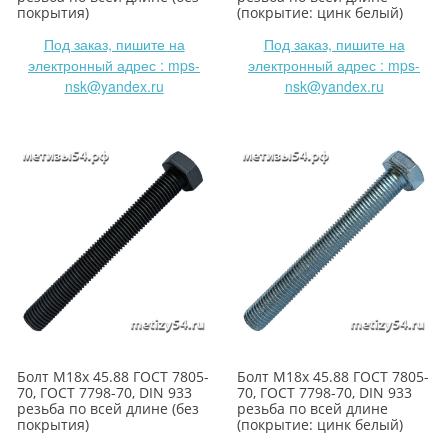
покрытия)
(покрытие: цинк белый)
Под заказ, пишите на
Под заказ, пишите на
электронный адрес : mps-
электронный адрес : mps-
nsk@yandex.ru
nsk@yandex.ru
Болт М18х 45.88 ГОСТ 7805-
Болт М18х 45.88 ГОСТ 7805-
70, ГОСТ 7798-70, DIN 933
70, ГОСТ 7798-70, DIN 933
резьба по всей длине (без
резьба по всей длине
покрытия)
(покрытие: цинк белый)