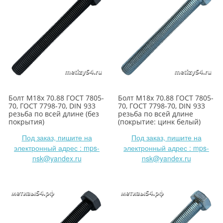
Болт М18х 70.88 ГОСТ 7805-
Болт М18х 70.88 ГОСТ 7805-
70, ГОСТ 7798-70, DIN 933
70, ГОСТ 7798-70, DIN 933
резьба по всей длине (без
резьба по всей длине
покрытия)
(покрытие: цинк белый)
Под заказ, пишите на
Под заказ, пишите на
электронный адрес : mps-
электронный адрес : mps-
nsk@yandex.ru
nsk@yandex.ru