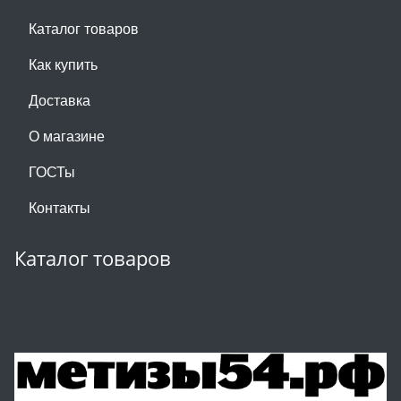
Каталог товаров
Как купить
Доставка
О магазине
ГОСТы
Контакты
Каталог товаров