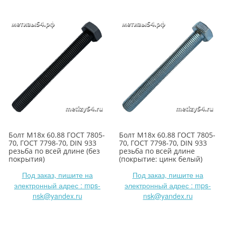
Болт М18х 60.88 ГОСТ 7805-
Болт М18х 60.88 ГОСТ 7805-
70, ГОСТ 7798-70, DIN 933
70, ГОСТ 7798-70, DIN 933
резьба по всей длине (без
резьба по всей длине
покрытия)
(покрытие: цинк белый)
Под заказ, пишите на
Под заказ, пишите на
электронный адрес : mps-
электронный адрес : mps-
nsk@yandex.ru
nsk@yandex.ru