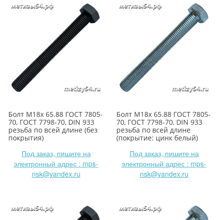
Болт М18х 65.88 ГОСТ 7805-
Болт М18х 65.88 ГОСТ 7805-
70, ГОСТ 7798-70, DIN 933
70, ГОСТ 7798-70, DIN 933
резьба по всей длине (без
резьба по всей длине
покрытия)
(покрытие: цинк белый)
Под заказ, пишите на
Под заказ, пишите на
электронный адрес : mps-
электронный адрес : mps-
nsk@yandex.ru
nsk@yandex.ru