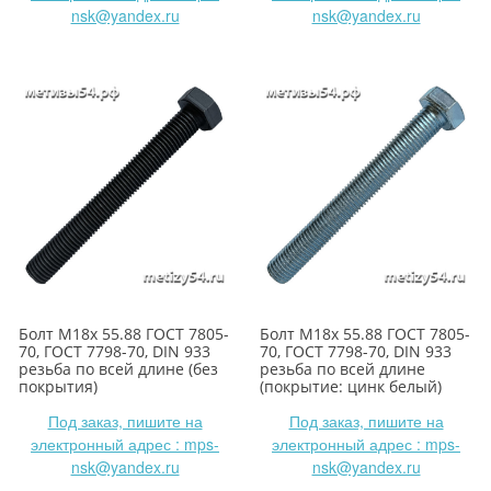
nsk@yandex.ru
nsk@yandex.ru
Болт М18х 55.88 ГОСТ 7805-
Болт М18х 55.88 ГОСТ 7805-
70, ГОСТ 7798-70, DIN 933
70, ГОСТ 7798-70, DIN 933
резьба по всей длине (без
резьба по всей длине
покрытия)
(покрытие: цинк белый)
Под заказ, пишите на
Под заказ, пишите на
электронный адрес : mps-
электронный адрес : mps-
nsk@yandex.ru
nsk@yandex.ru