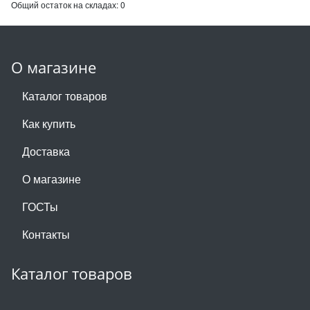
Общий остаток на складах:
0
О магазине
Каталог товаров
Как купить
Доставка
О магазине
ГОСТы
Контакты
Каталог товаров