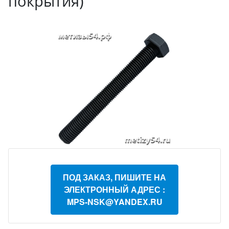
покрытия)
ПОД ЗАКАЗ, ПИШИТЕ НА
ЭЛЕКТРОННЫЙ АДРЕС :
MPS-NSK@YANDEX.RU