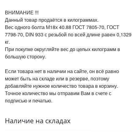
ВНИМАНИЕ !!!
Данный товар продаётся в килограммах.
Вес одного болта М18х 40.88 ГОСТ 7805-70, ГОСТ
7798-70, DIN 933 с резьбой по всей длине равен 0,1329
кг.
При покупке округляйте вес до целых килограмм в
большую сторону.
Если товара нет в наличии на сайте, он всё равно
может быть на складе или в резерве, поэтому
добавляйте нужное количество товара в корзину.
Точное количество мы отправим Вам в счете с
подписью и печатью.
Наличие на складах