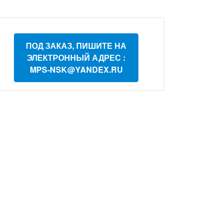
ПОД ЗАКАЗ, ПИШИТЕ НА
ЭЛЕКТРОННЫЙ АДРЕС :
MPS-NSK@YANDEX.RU