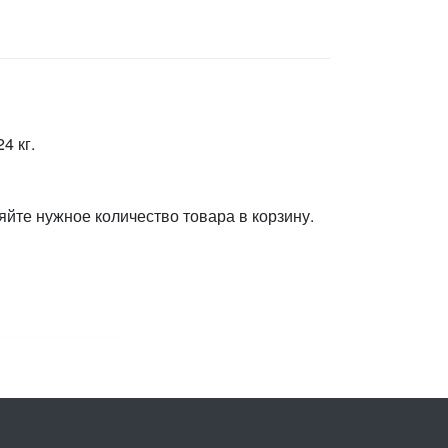
4 кг.
яйте нужное количество товара в корзину.