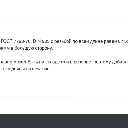
ГОСТ 7798-70, DIN 933 с резьбой по всей длине равен 0,152
грамм в большую сторону.
 равно может быть на складе или в резерве, поэтому добавл
 с подписью и печатью.