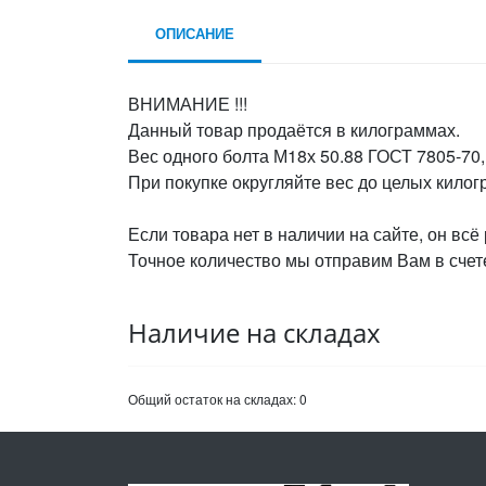
ОПИСАНИЕ
ВНИМАНИЕ !!!
Данный товар продаётся в килограммах.
Вес одного болта М18х 50.88 ГОСТ 7805-70, 
При покупке округляйте вес до целых кило
Если товара нет в наличии на сайте, он всё
Точное количество мы отправим Вам в счете
Наличие на складах
Общий остаток на складах:
0