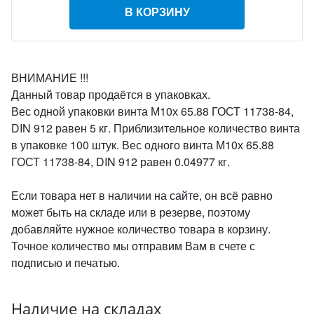
В КОРЗИНУ
ВНИМАНИЕ !!!
Данный товар продаётся в упаковках.
Вес одной упаковки винта М10х 65.88 ГОСТ 11738-84,
DIN 912 равен 5 кг. Приблизительное количество винта
в упаковке 100 штук. Вес одного винта М10х 65.88
ГОСТ 11738-84, DIN 912 равен 0.04977 кг.
Если товара нет в наличии на сайте, он всё равно
может быть на складе или в резерве, поэтому
добавляйте нужное количество товара в корзину.
Точное количество мы отправим Вам в счете с
подписью и печатью.
Наличие на складах