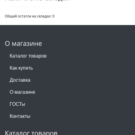
Общий остаток на складах:
0
О магазине
Каталог товаров
Как купить
Доставка
О магазине
ГОСТы
Контакты
Каталог товаров