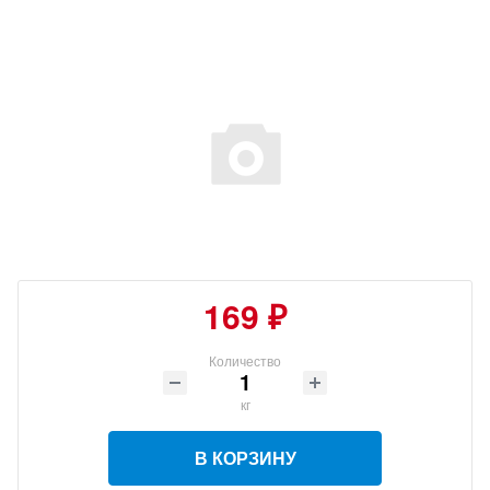
169 ₽
Количество
кг
В КОРЗИНУ