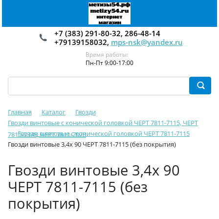
+7 (383) 291-80-32, 286-48-14
+79139158032,
mps-nsk@yandex.ru
Время работы:
Пн-Пт 9:00-17:00
Главная
Каталог
Гвозди
Гвозди винтовые с конической головкой ЧЕРТ 7811-7115, ЧЕРТ
Гвозди винтовые с конической головкой ЧЕРТ 7811-7115
7811-7335, ЧЕРТ 7811-7070
Гвозди винтовые 3,4х 90 ЧЕРТ 7811-7115 (без покрытия)
Гвозди винтовые 3,4х 90
ЧЕРТ 7811-7115 (без
покрытия)