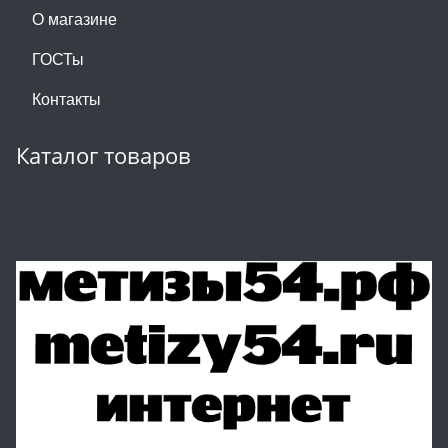
О магазине
ГОСТы
Контакты
Каталог товаров