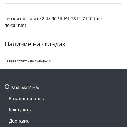
Гвозди винтовые 3,4х 90 ЧЕРТ 7811-7115 (без
покрытия)
Наличие на складах
Общий остаток на складах:
0
О магазине
Каталог товаров
Как купить
Доставка