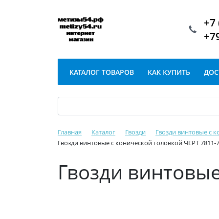
+7 
+7
КАТАЛОГ ТОВАРОВ
КАК КУПИТЬ
ДОС
Главная
Каталог
Гвозди
Гвозди винтовые с к
Гвозди винтовые с конической головкой ЧЕРТ 7811-
Гвозди винтовые