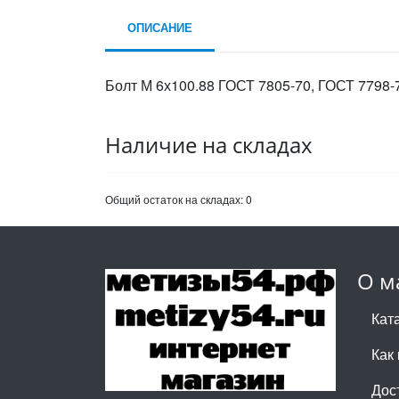
ОПИСАНИЕ
Болт М 6х100.88 ГОСТ 7805-70, ГОСТ 7798-7
Наличие на складах
Общий остаток на складах:
0
О м
Кат
Как 
Дос