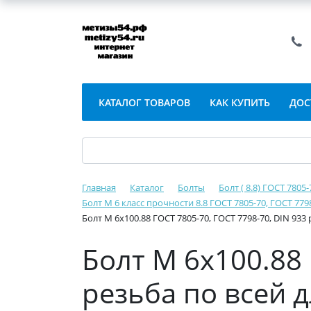
КАТАЛОГ ТОВАРОВ
КАК КУПИТЬ
ДОС
Главная
Каталог
Болты
Болт ( 8.8) ГОСТ 7805
Болт М 6 класс прочности 8.8 ГОСТ 7805-70, ГОСТ 779
Болт М 6х100.88 ГОСТ 7805-70, ГОСТ 7798-70, DIN 933
Болт М 6х100.88 
резьба по всей 