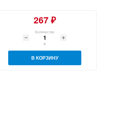
267 ₽
Количество
кг
В КОРЗИНУ