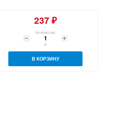
237 ₽
Количество
кг
В КОРЗИНУ