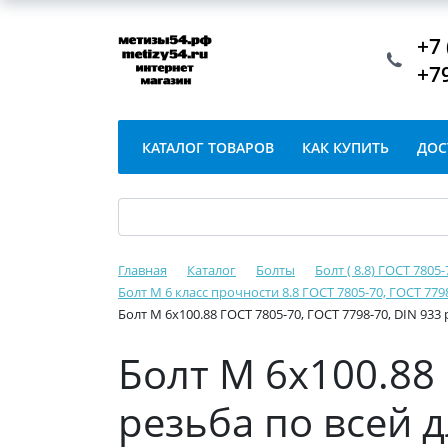
+7 
+7
КАТАЛОГ ТОВАРОВ
КАК КУПИТЬ
ДОС
Главная
Каталог
Болты
Болт ( 8.8) ГОСТ 7805
Болт М 6 класс прочности 8.8 ГОСТ 7805-70, ГОСТ 779
Болт М 6х100.88 ГОСТ 7805-70, ГОСТ 7798-70, DIN 933
Болт М 6х100.88 
резьба по всей 