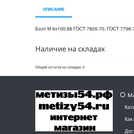
ОПИСАНИЕ
Болт М 6х100.88 ГОСТ 7805-70, ГОСТ 7798-7
Наличие на складах
Общий остаток на складах:
0
О м
Кат
Как 
Дос