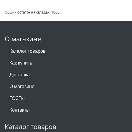
Общий остаток на складах:
1000
О магазине
Каталог товаров
Как купить
Доставка
О магазине
ГОСТы
Контакты
Каталог товаров