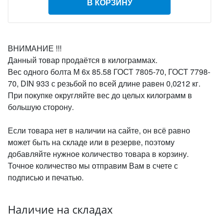
В КОРЗИНУ
ВНИМАНИЕ !!!
Данный товар продаётся в килограммах.
Вес одного болта М 6х 85.58 ГОСТ 7805-70, ГОСТ 7798-
70, DIN 933 с резьбой по всей длине равен 0,0212 кг.
При покупке округляйте вес до целых килограмм в
большую сторону.
Если товара нет в наличии на сайте, он всё равно
может быть на складе или в резерве, поэтому
добавляйте нужное количество товара в корзину.
Точное количество мы отправим Вам в счете с
подписью и печатью.
Наличие на складах