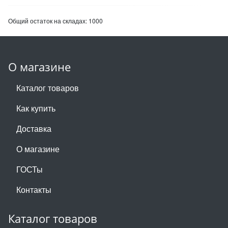
Общий остаток на складах:
1000
О магазине
Каталог товаров
Как купить
Доставка
О магазине
ГОСТы
Контакты
Каталог товаров