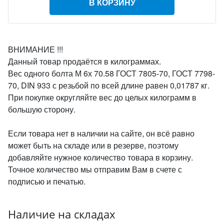
В КОРЗИНУ
ВНИМАНИЕ !!!
Данный товар продаётся в килограммах.
Вес одного болта М 6х 70.58 ГОСТ 7805-70, ГОСТ 7798-
70, DIN 933 с резьбой по всей длине равен 0,01787 кг.
При покупке округляйте вес до целых килограмм в
большую сторону.
Если товара нет в наличии на сайте, он всё равно
может быть на складе или в резерве, поэтому
добавляйте нужное количество товара в корзину.
Точное количество мы отправим Вам в счете с
подписью и печатью.
Наличие на складах