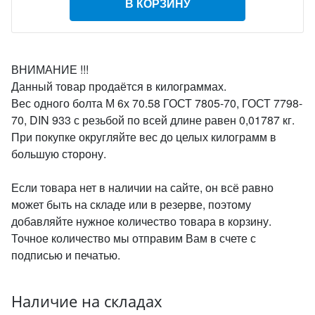
В КОРЗИНУ
ВНИМАНИЕ !!!
Данный товар продаётся в килограммах.
Вес одного болта М 6х 70.58 ГОСТ 7805-70, ГОСТ 7798-
70, DIN 933 с резьбой по всей длине равен 0,01787 кг.
При покупке округляйте вес до целых килограмм в
большую сторону.
Если товара нет в наличии на сайте, он всё равно
может быть на складе или в резерве, поэтому
добавляйте нужное количество товара в корзину.
Точное количество мы отправим Вам в счете с
подписью и печатью.
Наличие на складах