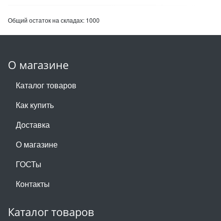
Общий остаток на складах:
1000
О магазине
Каталог товаров
Как купить
Доставка
О магазине
ГОСТы
Контакты
Каталог товаров