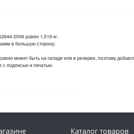
2644-2006 равен 1,519 кг.
грамм в большую сторону.
 равно может быть на складе или в резерве, поэтому добавл
 с подписью и печатью.
агазине
Каталог товаров