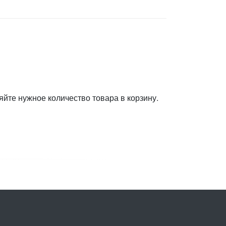
яйте нужное количество товара в корзину.