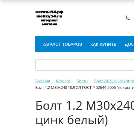
КАТАЛОГ ТОВАРОВ
КАК КУПИТЬ
ДОС
Главная
Каталог
Болты
Болт (10.9) высокопр
Болт 1.2 М30х240 10.9 ХЛ ГОСТ Р 52644-2006 (покрыт
Болт 1.2 М30х240
цинк белый)