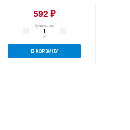
592 ₽
Количество
кг
В КОРЗИНУ