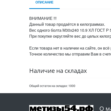
ОПИСАНИЕ
ВНИМАНИЕ !!!
Данный товар продаётся в килограммах.
Вес одного болта М30х240 10.9 ХЛ ГОСТ Р 5
При покупке округляйте вес до целых кило
Если товара нет в наличии на сайте, он всё
Точное количество мы отправим Вам в счете
Наличие на складах
Общий остаток на складах:
1000
О м