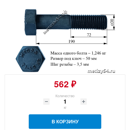
562 ₽
Количество
кг
В КОРЗИНУ