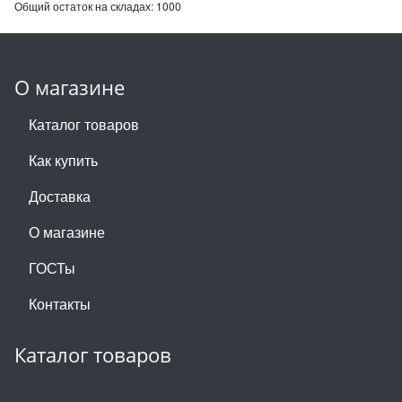
Общий остаток на складах:
1000
О магазине
Каталог товаров
Как купить
Доставка
О магазине
ГОСТы
Контакты
Каталог товаров