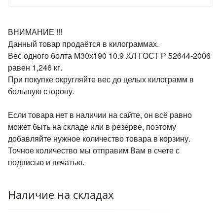
ВНИМАНИЕ !!!
Данный товар продаётся в килограммах.
Вес одного болта М30х190 10.9 ХЛ ГОСТ Р 52644-2006
равен 1,246 кг.
При покупке округляйте вес до целых килограмм в
большую сторону.
Если товара нет в наличии на сайте, он всё равно
может быть на складе или в резерве, поэтому
добавляйте нужное количество товара в корзину.
Точное количество мы отправим Вам в счете с
подписью и печатью.
Наличие на складах