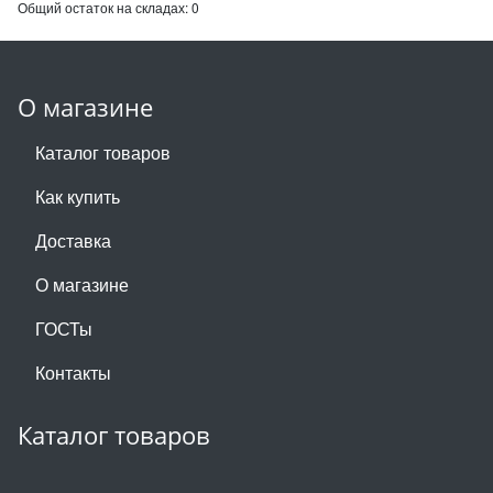
Общий остаток на складах:
0
О магазине
Каталог товаров
Как купить
Доставка
О магазине
ГОСТы
Контакты
Каталог товаров