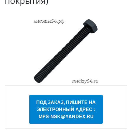
покрытия)
ПОД ЗАКАЗ, ПИШИТЕ НА
ЭЛЕКТРОННЫЙ АДРЕС :
MPS-NSK@YANDEX.RU