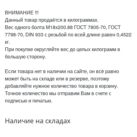
ВНИМАНИЕ !!!
Данный товар продаётся в килограммах.
Вес одного болта М18х200.88 ГОСТ 7805-70, ГОСТ
7798-70, DIN 933 с резьбой по всей длине равен 0,4522
кг.
При покупке округляйте вес до целых килограмм в
большую сторону.
Если товара нет в наличии на сайте, он всё равно
может быть на складе или в резерве, поэтому
добавляйте нужное количество товара в корзину.
Точное количество мы отправим Вам в счете с
подписью и печатью.
Наличие на складах