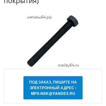
покрытия)
ПОД ЗАКАЗ, ПИШИТЕ НА
ЭЛЕКТРОННЫЙ АДРЕС :
MPS-NSK@YANDEX.RU