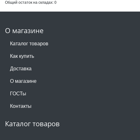
Общий остаток на складах:
0
О магазине
Каталог товаров
Как купить
Доставка
О магазине
ГОСТы
Контакты
Каталог товаров