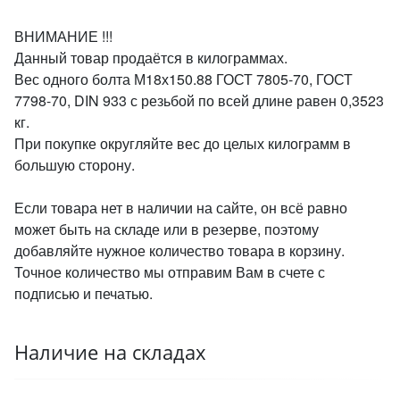
ВНИМАНИЕ !!!
Данный товар продаётся в килограммах.
Вес одного болта М18х150.88 ГОСТ 7805-70, ГОСТ
7798-70, DIN 933 с резьбой по всей длине равен 0,3523
кг.
При покупке округляйте вес до целых килограмм в
большую сторону.
Если товара нет в наличии на сайте, он всё равно
может быть на складе или в резерве, поэтому
добавляйте нужное количество товара в корзину.
Точное количество мы отправим Вам в счете с
подписью и печатью.
Наличие на складах