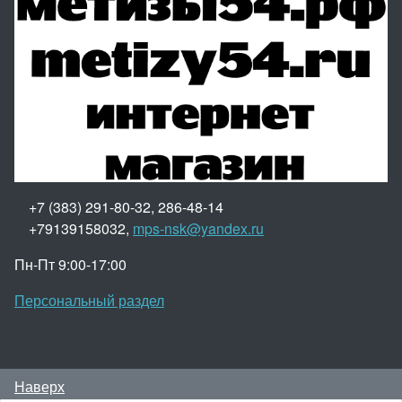
+7 (383) 291-80-32, 286-48-14
+79139158032,
mps-nsk@yandex.ru
Пн-Пт 9:00-17:00
Персональный раздел
Наверх