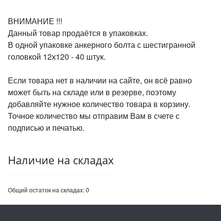
ВНИМАНИЕ !!!
Данный товар продаётся в упаковках.
В одной упаковке анкерного болта с шестигранной
головкой 12х120 - 40 штук.
Если товара нет в наличии на сайте, он всё равно
может быть на складе или в резерве, поэтому
добавляйте нужное количество товара в корзину.
Точное количество мы отправим Вам в счете с
подписью и печатью.
Наличие на складах
Общий остаток на складах:
0