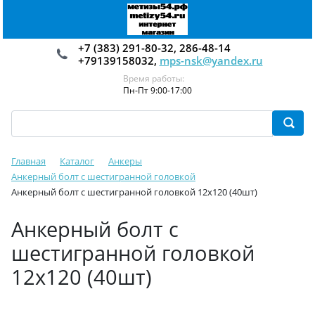
+7 (383) 291-80-32, 286-48-14
+79139158032,
mps-nsk@yandex.ru
Время работы:
Пн-Пт 9:00-17:00
Главная
Каталог
Анкеры
Анкерный болт с шестигранной головкой
Анкерный болт с шестигранной головкой 12х120 (40шт)
Анкерный болт с
шестигранной головкой
12х120 (40шт)