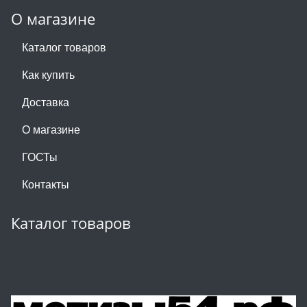
О магазине
Каталог товаров
Как купить
Доставка
О магазине
ГОСТы
Контакты
Каталог товаров