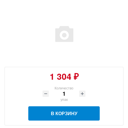
1 304 ₽
Количество
упак
В КОРЗИНУ